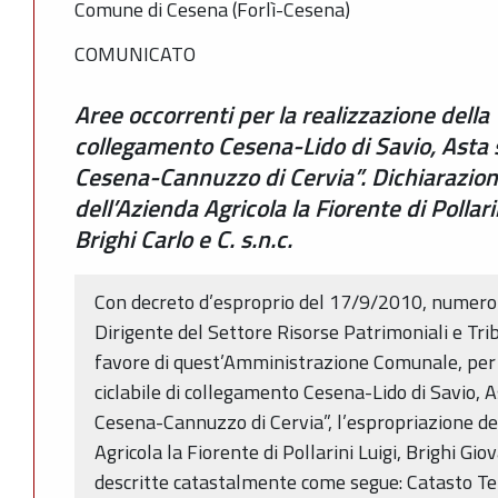
Comune di Cesena (Forlì-Cesena)
COMUNICATO
Aree occorrenti per la realizzazione della “
collegamento Cesena-Lido di Savio, Asta s
Cesena-Cannuzzo di Cervia”. Dichiarazion
dell’Azienda Agricola la Fiorente di Pollari
Brighi Carlo e C. s.n.c.
Con decreto d’esproprio del 17/9/2010, numero 
Dirigente del Settore Risorse Patrimoniali e Trib
favore di quest’Amministrazione Comunale, per l
ciclabile di collegamento Cesena-Lido di Savio, A
Cesena-Cannuzzo di Cervia”, l’espropriazione del
Agricola la Fiorente di Pollarini Luigi, Brighi Giova
descritte catastalmente come segue: Catasto T