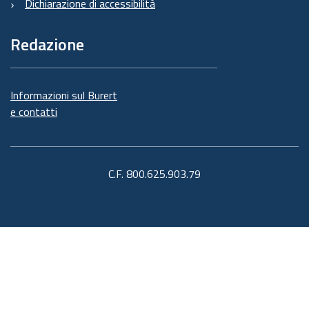
Dichiarazione di accessibilità
Redazione
Informazioni sul Burert
e contatti
C.F. 800.625.903.79