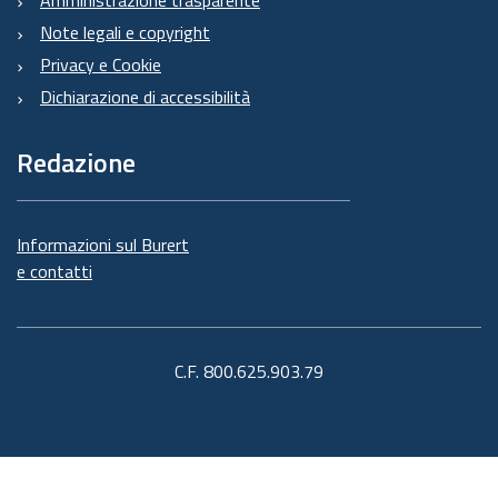
Note legali e copyright
Privacy e Cookie
Dichiarazione di accessibilità
Redazione
Informazioni sul Burert
e contatti
C.F. 800.625.903.79