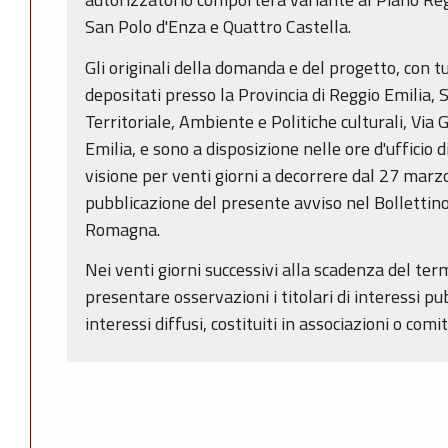
San Polo d'Enza e Quattro Castella.
Gli originali della domanda e del progetto, con tu
depositati presso la Provincia di Reggio Emilia, 
Territoriale, Ambiente e Politiche culturali, Via 
Emilia, e sono a disposizione nelle ore d'ufficio
visione per venti giorni a decorrere dal 27 marz
pubblicazione del presente avviso nel Bollettino
Romagna.
Nei venti giorni successivi alla scadenza del te
presentare osservazioni i titolari di interessi pubb
interessi diffusi, costituiti in associazioni o comit