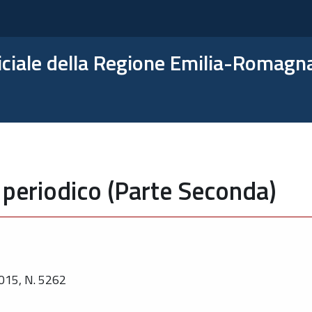
ficiale della Regione Emilia-Romagn
 periodico (Parte Seconda)
15, N. 5262