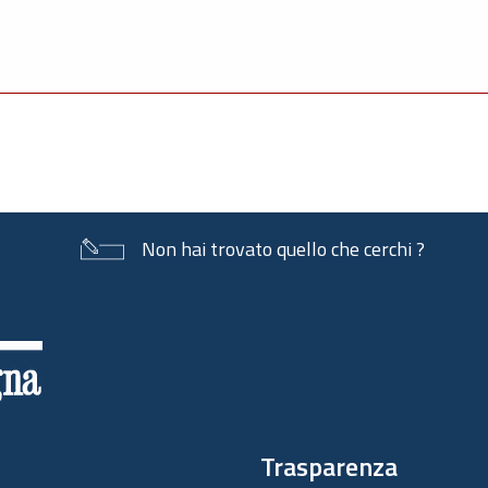
Non hai trovato quello che cerchi ?
Trasparenza