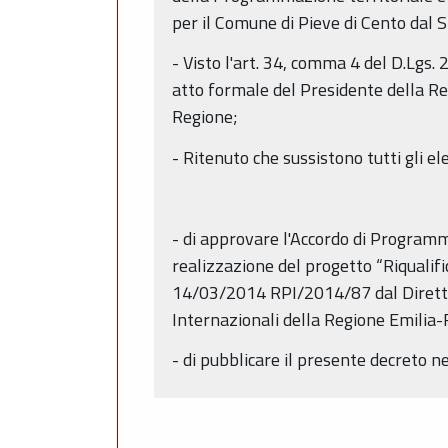
per il Comune di Pieve di Cento dal 
- Visto l'art. 34, comma 4 del D.Lgs.
atto formale del Presidente della Reg
Regione;
- Ritenuto che sussistono tutti gli e
- di approvare l'Accordo di Programm
realizzazione del progetto “Riqualif
14/03/2014 RPI/2014/87 dal Direttor
Internazionali della Regione Emilia
- di pubblicare il presente decreto n