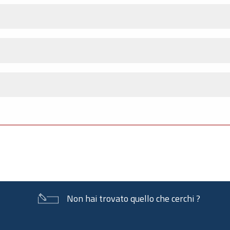
Non hai trovato quello che cerchi ?