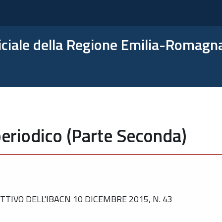
ficiale della Regione Emilia-Romagn
eriodico (Parte Seconda)
TTIVO DELL'IBACN 10 DICEMBRE 2015, N. 43