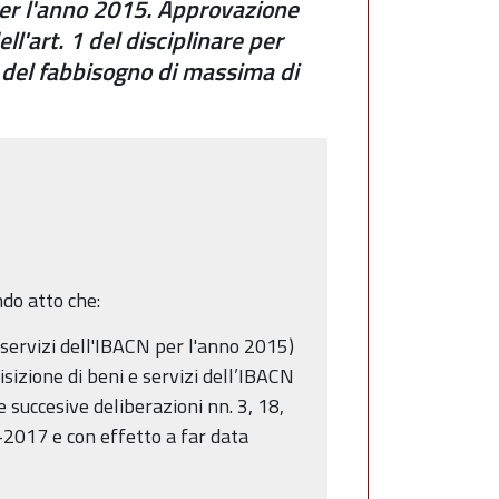
per l'anno 2015. Approvazione
l'art. 1 del disciplinare per
 del fabbisogno di massima di
ndo atto che:
 servizi dell'IBACN per l'anno 2015)
sizione di beni e servizi dell’IBACN
 succesive deliberazioni nn. 3, 18,
5-2017 e con effetto a far data