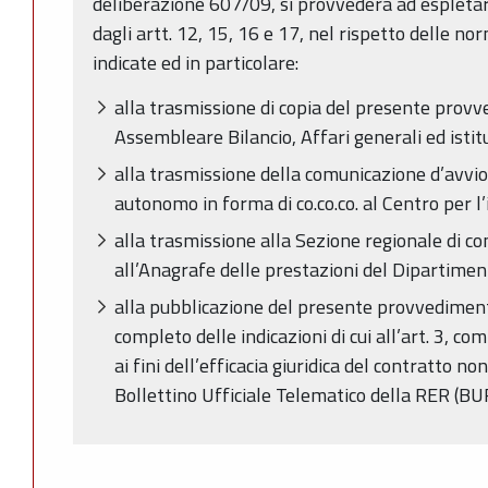
deliberazione 607/09, si provvederà ad espletar
dagli artt. 12, 15, 16 e 17, nel rispetto delle no
indicate ed in particolare:
alla trasmissione di copia del presente pro
Assembleare Bilancio, Affari generali ed istit
alla trasmissione della comunicazione d’avvio
autonomo in forma di co.co.co. al Centro per 
alla trasmissione alla Sezione regionale di con
all’Anagrafe delle prestazioni del Dipartimen
alla pubblicazione del presente provvediment
completo delle indicazioni di cui all’art. 3, 
ai fini dell’efficacia giuridica del contratto n
Bollettino Ufficiale Telematico della RER (B