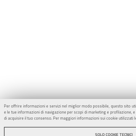
Per offrire informazioni e servizi nel miglior modo possibile, questo sito ut
e le tue informazioni di navigazione per scopi di marketing e profilazione,
di acquisire il tuo consenso. Per maggiori informazioni sui cookie utilizzati 
SOLO COOKIE TECNICI