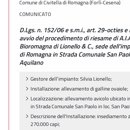
Comune di Civitella di Romagna (Forlì-Cesena)
COMUNICATO
D.Lgs. n. 152/06 e s.m.i., art. 29-octies e 
avvio del procedimento di riesame di A.I.A
Bioromagna di Lionello & C., sede dell'imp
di Romagna in Strada Comunale San Paolo 
Aquilano
Gestore dell’impianto: Silvia Lionello;
Installazione: allevamento di galline ovaiole;
Localizzazione: allevamento avicolo ubicato 
in Strada Comunale San Paolo in loc. San Paol
Descrizione dell'Installazione: insediamento 
270.000 capi;