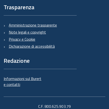
Trasparenza
Amministrazione trasparente
Note legali e copyright
Privacy e Cookie
Dichiarazione di accessibilità
Redazione
Informazioni sul Burert
e contatti
C.F. 800.625.903.79