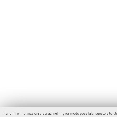
Per offrire informazioni e servizi nel miglior modo possibile, questo sito ut