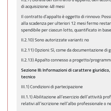
di acquisizione: 48 mesi
Il contratto d’appalto è oggetto di rinnovo: Pos
alla scadenza per ulteriori 12 mesi fermo rest
spendibile per ciascun lotto, quantificato in base
II.2.10) Sono autorizzate varianti: no
II.2.11) Opzioni: Sì, come da documentazione di 
II.2.13) Appalto connesso a progetto/programma
Sezione III: Informazioni di carattere giuridico
tecnico
III.1) Condizioni di partecipazione
III.1.1) Abilitazione all’esercizio dell’attività prof
relativi all’iscrizione nell’albo professionale o 