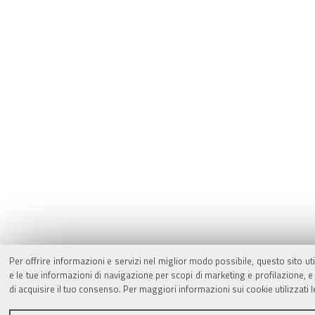
Per offrire informazioni e servizi nel miglior modo possibile, questo sito ut
e le tue informazioni di navigazione per scopi di marketing e profilazione,
di acquisire il tuo consenso. Per maggiori informazioni sui cookie utilizzati 