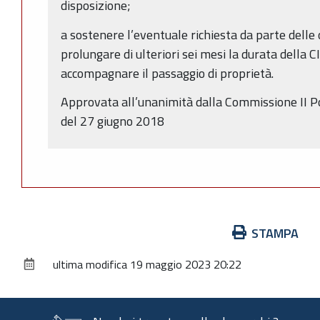
disposizione;
a sostenere l’eventuale richiesta da parte delle 
prolungare di ulteriori sei mesi la durata della 
accompagnare il passaggio di proprietà.
Approvata all’unanimità dalla Commissione II P
del 27 giugno 2018
Azioni
STAMPA
sul
ultima modifica
19 maggio 2023 20:22
documento