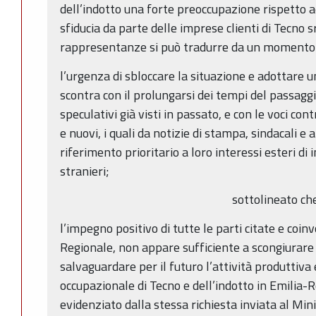
dell’indotto una forte preoccupazione rispetto
sfiducia da parte delle imprese clienti di Tecno sr
rappresentanze si può tradurre da un momento all
l’urgenza di sbloccare la situazione e adottare u
scontra con il prolungarsi dei tempi del passaggio
speculativi già visti in passato, e con le voci con
e nuovi, i quali da notizie di stampa, sindacali e
riferimento prioritario a loro interessi esteri di 
stranieri;
sottolineato ch
l’impegno positivo di tutte le parti citate e coin
Regionale, non appare sufficiente a scongiurare t
salvaguardare per il futuro l’attività produttiva e
occupazionale di Tecno e dell’indotto in Emilia
evidenziato dalla stessa richiesta inviata al Min