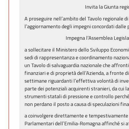
Invita la Giunta reg
A proseguire nell’ambito del Tavolo regionale di 
l’aggiornamento degli impegni concordati dalle p
Impegna l’Assemblea Legisla
a sollecitare il Ministero dello Sviluppo Econom
sedi di rappresentanza e coordinamento nazional
un Tavolo di salvaguardia nazionale che affronti 
finanziari e di proprietà dell’Azienda, a fronte di
settimane riguardanti l’effettiva volontà di inve
parte dei potenziali acquirenti stranieri, da cui 
strumenti statali di pressione e controllo perché 
non perdano il posto a causa di speculazioni fina
a coinvolgere direttamente e tempestivamente in 
Parlamentari dell’Emilia-Romagna affinché si att