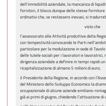
dell’immobilità aziendale, la mancanza di liquid
fornitori, il blocco dunque delle stesse forniture a
ordinativi che, se restassero inevasi, si tradurre
visto che
l’assessorato alle Attività produttive della Reg
con tempestività convocando le Parti nell’ambit
particolare per la modulazione in sede di Tavolo
delle tutele sociali per i lavoratori e lavoratrici,
dirigenza aziendale a definire in tempi rapidi u
ricapitalizzazione di almeno 5 milioni di euro;
il Presidente della Regione, in accordo con l’Ass
del Ministero dello Sviluppo Economico la dramm
occupazionale di alcune aziende emiliano-romagn
già ai primi di giugno, chiedendo l’attivazione di