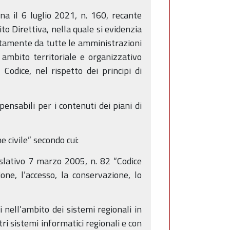
na il 6 luglio 2021, n. 160, recante
guito Direttiva, nella quale si evidenzia
untamente da tutte le amministrazioni
, ambito territoriale e organizzativo
 Codice, nel rispetto dei principi di
pensabili per i contenuti dei piani di
e civile” secondo cui:
gislativo 7 marzo 2005, n. 82 “Codice
ione, l’accesso, la conservazione, lo
i nell’ambito dei sistemi regionali in
ri sistemi informatici regionali e con