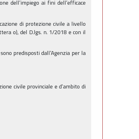
ne dell’impiego ai fini dell’efficace
zione di protezione civile a livello
tera o), del D.lgs. n. 1/2018 e con il
 sono predisposti dall’Agenzia per la
zione civile provinciale e d’ambito di