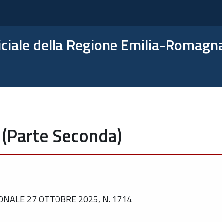
ficiale della Regione Emilia-Romagn
 (Parte Seconda)
NALE 27 OTTOBRE 2025, N. 1714