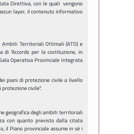
itata Direttiva, con le quali vengono
ciascun layer, il contenuto informativo
 Ambiti Territoriali Ottimali (ATO) e
a di ‘Accordo per la costituzione, in
Sala Operativa Provinciale Integrata
piani di protezione civile a livello
 protezione civile".
 geografica degli ambiti territoriali
nza con quanto previsto dalla citata
, il Piano provinciale assume in sé i