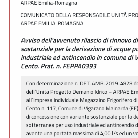
ARPAE Emilia-Romagna
COMUNICATO DELLA RESPONSABILE UNITÀ PRO
ARPAE EMILIA-ROMAGNA
Avviso dell’avvenuto rilascio di rinnovo 
sostanziale per la derivazione di acque 
industriale ed antincendio in comune di V
Cento. Prat. n. FEPPA0393
Con determinazione n. DET-AMB-2019-4828 del
dell’Unità Progetto Demanio Idrico – ARPAE Em
all’impresa individuale Magazzino Frigorifero di 
Cento n. 117, Comune di Vigarano Mainarda (FE)
di concessione con variante sostanziale per la d
sotterranea per uso industriale ed antincendio 
avente una portata massima di 4,00 l/s ed un v