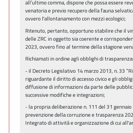
all’ultimo comma, dispone che possa essere revo
venatoria e previo recupero della fauna selvati
ovvero l'allontanamento con mezzi ecologici;
Ritenuto, pertanto, opportuno stabilire che il vi
delle ZRC in oggetto sia coerente e corrisponde
2023, ovvero fino al termine della stagione ve
Richiamati in ordine agli obblighi di trasparenza
- il Decreto Legislativo 14 marzo 2013, n. 33 “Ri
riguardante il diritto di accesso civico e gli obbli
diffusione di informazioni da parte delle pubbli
successive modifiche e integrazioni;
- la propria deliberazione n. 111 del 31 gennaio
prevenzione della corruzione e trasparenza 202
Integrato di attività e organizzazione di cui all'a