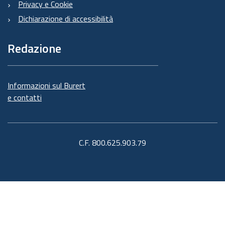
Privacy e Cookie
Dichiarazione di accessibilità
Redazione
Informazioni sul Burert
e contatti
C.F. 800.625.903.79