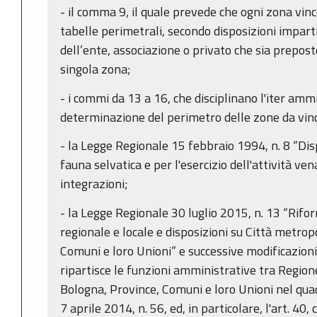
- il comma 9, il quale prevede che ogni zona vin
tabelle perimetrali, secondo disposizioni impart
dell’ente, associazione o privato che sia preposto
singola zona;
- i commi da 13 a 16, che disciplinano l'iter amm
determinazione del perimetro delle zone da vinco
- la Legge Regionale 15 febbraio 1994, n. 8 “Dis
fauna selvatica e per l'esercizio dell'attività ve
integrazioni;
- la Legge Regionale 30 luglio 2015, n. 13 “Rifo
regionale e locale e disposizioni su Città metrop
Comuni e loro Unioni” e successive modificazioni 
ripartisce le funzioni amministrative tra Region
Bologna, Province, Comuni e loro Unioni nel quad
7 aprile 2014, n. 56, ed, in particolare, l'art. 40,