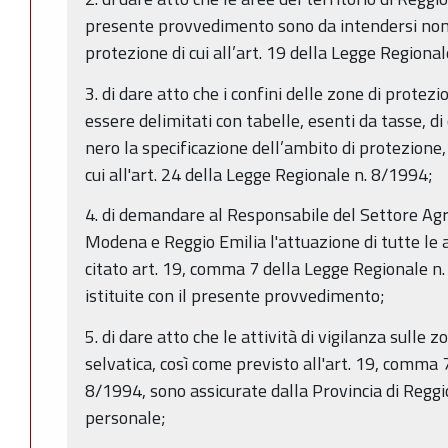
presente provvedimento sono da intendersi non p
protezione di cui all’art. 19 della Legge Regiona
3. di dare atto che i confini delle zone di protez
essere delimitati con tabelle, esenti da tasse, di 
nero la specificazione dell’ambito di protezione,
cui all'art. 24 della Legge Regionale n. 8/1994;
4. di demandare al Responsabile del Settore Agri
Modena e Reggio Emilia l'attuazione di tutte le a
citato art. 19, comma 7 della Legge Regionale n
istituite con il presente provvedimento;
5. di dare atto che le attività di vigilanza sulle 
selvatica, così come previsto all'art. 19, comma 
8/1994, sono assicurate dalla Provincia di Reggio
personale;