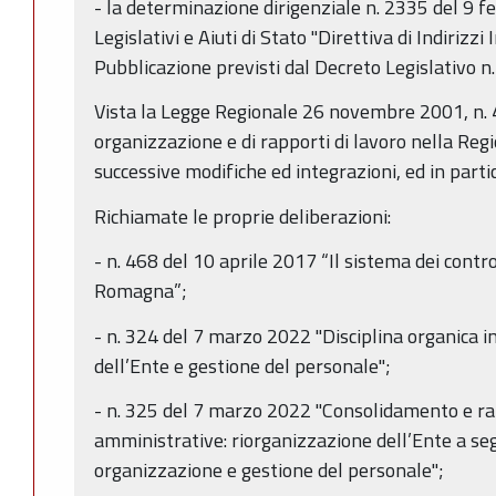
- la determinazione dirigenziale n. 2335 del 9 f
Legislativi e Aiuti di Stato "Direttiva di Indirizzi
Pubblicazione previsti dal Decreto Legislativo n
Vista la Legge Regionale 26 novembre 2001, n. 4
organizzazione e di rapporti di lavoro nella Re
successive modifiche ed integrazioni, ed in parti
Richiamate le proprie deliberazioni:
- n. 468 del 10 aprile 2017 “Il sistema dei contro
Romagna”;
- n. 324 del 7 marzo 2022 "Disciplina organica i
dell’Ente e gestione del personale";
- n. 325 del 7 marzo 2022 "Consolidamento e ra
amministrative: riorganizzazione dell’Ente a se
organizzazione e gestione del personale";