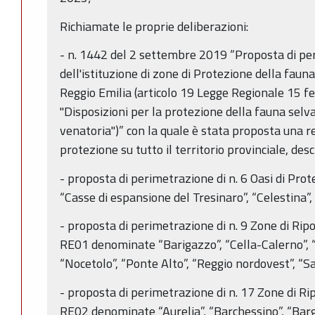
Richiamate le proprie deliberazioni:
- n. 1442 del 2 settembre 2019 “Proposta di per
dell'istituzione di zone di Protezione della fauna 
Reggio Emilia (articolo 19 Legge Regionale 15 fe
"Disposizioni per la protezione della fauna selvati
venatoria")” con la quale è stata proposta una rev
protezione su tutto il territorio provinciale, des
- proposta di perimetrazione di n. 6 Oasi di Pro
“Casse di espansione del Tresinaro”, “Celestina”, 
- proposta di perimetrazione di n. 9 Zone di Ri
RE01 denominate “Barigazzo”, “Cella-Calerno”, “
“Nocetolo”, “Ponte Alto”, “Reggio nordovest”, “S
- proposta di perimetrazione di n. 17 Zone di R
RE02 denominate “Aurelia”, “Barchessino”, “Bargia