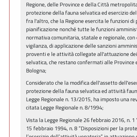
Regione, delle Province e della Città metropolit
protezione della fauna selvatica ed esercizio dell
fra l'altro, che la Regione esercita le funzioni 
pianificazione nonché tutte le funzioni amminist
normativa comunitaria, statale e regionale, con e
vigilanza, di applicazione delle sanzioni amministr
proventi e le attività collegate all'attuazione dei
selvatica, che restano confermati alle Province 
Bologna;
Considerato che la modifica dell'assetto dell'eser
protezione della fauna selvatica ed attività fauni
Legge Regionale n. 13/2015, ha imposto una revis
citata Legge Regionale n. 8/1994;
Vista la Legge Regionale 26 febbraio 2016, n. 1
15 febbraio 1994, n. 8 “Disposizioni per la prot
l’esercizio dell’attività venatoria” in attuazione