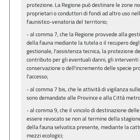
protezione. La Regione può destinare le zone non
proprietari o conduttori di fondi ad altro uso nel
faunistico-venatoria del territorio;
- al comma 7, che la Regione provvede alla gest
della fauna mediante la tutela o il recupero degl
gestionale, l'assistenza tecnica, la protezione del
contributo per gli eventuali danni, gli intervent
conservazione o dell'incremento delle specie pr
l'accesso;
- al comma 7 bis, che le attività di vigilanza sul
sono demandate alle Province e alla Città metro
- al comma 9, che il vincolo di destinazione del
essere revocato se non al termine della stagion
della fauna selvatica presente, mediante la cat
mezzi ecologici;