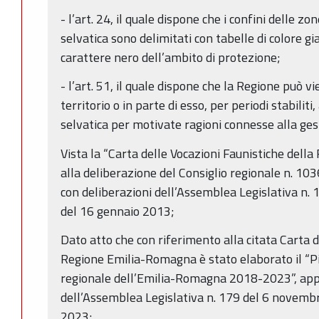
- l’art. 24, il quale dispone che i confini delle z
selvatica sono delimitati con tabelle di colore gia
carattere nero dell’ambito di protezione;
- l’art. 51, il quale dispone che la Regione può vie
territorio o in parte di esso, per periodi stabilit
selvatica per motivate ragioni connesse alla ges
Vista la “Carta delle Vocazioni Faunistiche dell
alla deliberazione del Consiglio regionale n. 10
con deliberazioni dell’Assemblea Legislativa n. 
del 16 gennaio 2013;
Dato atto che con riferimento alla citata Carta d
Regione Emilia-Romagna è stato elaborato il “P
regionale dell’Emilia-Romagna 2018-2023”, app
dell’Assemblea Legislativa n. 179 del 6 novemb
2023;