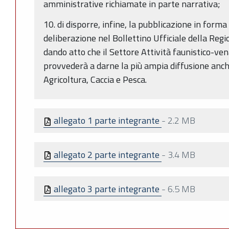
amministrative richiamate in parte narrativa;
10. di disporre, infine, la pubblicazione in form
deliberazione nel Bollettino Ufficiale della Re
dando atto che il Settore Attività faunistico-ven
provvederà a darne la più ampia diffusione anch
Agricoltura, Caccia e Pesca.
allegato 1 parte integrante
-
2.2 MB
allegato 2 parte integrante
-
3.4 MB
allegato 3 parte integrante
-
6.5 MB