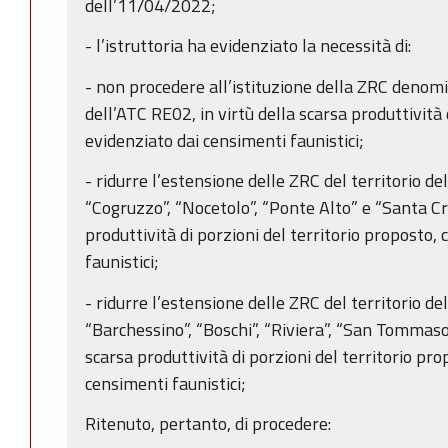
dell’11/04/2022;
- l’istruttoria ha evidenziato la necessità di:
- non procedere all’istituzione della ZRC denomi
dell’ATC RE02, in virtù della scarsa produttività
evidenziato dai censimenti faunistici;
- ridurre l’estensione delle ZRC del territorio 
“Cogruzzo”, “Nocetolo”, “Ponte Alto” e “Santa Cro
produttività di porzioni del territorio proposto
faunistici;
- ridurre l’estensione delle ZRC del territorio 
“Barchessino”, “Boschi”, “Riviera”, “San Tommaso” 
scarsa produttività di porzioni del territorio pr
censimenti faunistici;
Ritenuto, pertanto, di procedere: