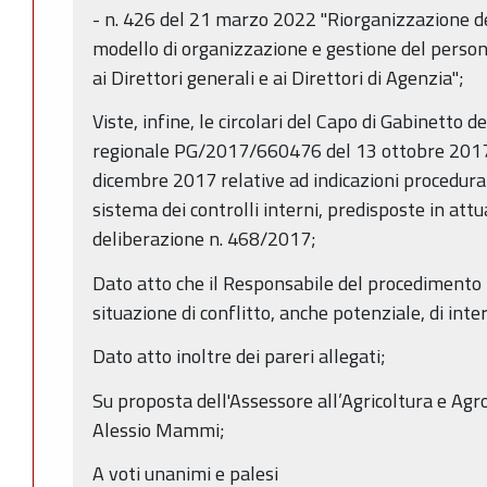
- n. 426 del 21 marzo 2022 "Riorganizzazione de
modello di organizzazione e gestione del person
ai Direttori generali e ai Direttori di Agenzia";
Viste, infine, le circolari del Capo di Gabinetto 
regionale PG/2017/660476 del 13 ottobre 201
dicembre 2017 relative ad indicazioni procedural
sistema dei controlli interni, predisposte in att
deliberazione n. 468/2017;
Dato atto che il Responsabile del procedimento h
situazione di conflitto, anche potenziale, di inter
Dato atto inoltre dei pareri allegati;
Su proposta dell'Assessore all’Agricoltura e Agr
Alessio Mammi;
A voti unanimi e palesi