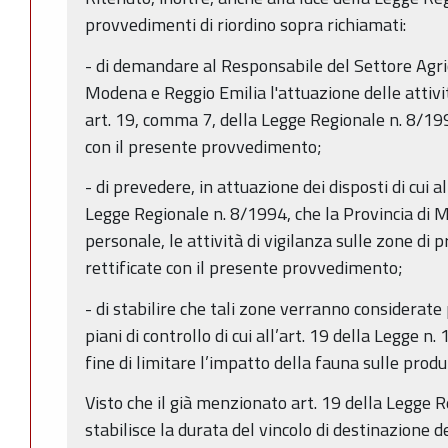
provvedimenti di riordino sopra richiamati:
- di demandare al Responsabile del Settore Agric
Modena e Reggio Emilia l'attuazione delle attivit
art. 19, comma 7, della Legge Regionale n. 8/199
con il presente provvedimento;
- di prevedere, in attuazione dei disposti di cui a
Legge Regionale n. 8/1994, che la Provincia di M
personale, le attività di vigilanza sulle zone di p
rettificate con il presente provvedimento;
- di stabilire che tali zone verranno considerate 
piani di controllo di cui all’art. 19 della Legge n
fine di limitare l’impatto della fauna sulle produ
Visto che il già menzionato art. 19 della Legge 
stabilisce la durata del vincolo di destinazione 