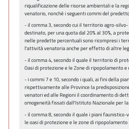
riqualificazione delle risorse ambientali e la r
venatorio, nonché i seguenti commi del predetto 
- il comma 3, secondo cui il territorio agro-silvo
destinato, per una quota dal 20% al 30%, a prote
nelle predette percentuali sono ricompresi i ter
l'attività venatoria anche per effetto di altre leg
- il comma 4, secondo il quale il territorio di pro
Oasi di protezione e le Zone di ripopolamento e 
- i commi 7 e 10, secondo i quali, ai fini della p
rispettivamente alle Province la predisposizione 
venatori ed alle Regioni il coordinamento di detti
omogeneità fissati dall'Istituto Nazionale per l
- il comma 8, secondo il quale i piani faunistico
le oasi di protezione e le zone di ripopolamento 