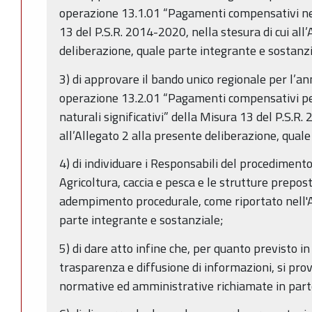
operazione 13.1.01 “Pagamenti compensativi ne
13 del P.S.R. 2014-2020, nella stesura di cui all
deliberazione, quale parte integrante e sostanzi
3) di approvare il bando unico regionale per l’an
operazione 13.2.01 “Pagamenti compensativi per 
naturali significativi” della Misura 13 del P.S.R.
all’Allegato 2 alla presente deliberazione, qual
4) di individuare i Responsabili del procedimento 
Agricoltura, caccia e pesca e le strutture preposte
adempimento procedurale, come riportato nell'Al
parte integrante e sostanziale;
5) di dare atto infine che, per quanto previsto in
trasparenza e diffusione di informazioni, si prov
normative ed amministrative richiamate in part