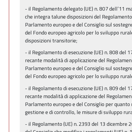
- il Regolamento delegato (UE) n. 807 dell’11 
che integra talune disposizioni del Regolament
Parlamento europeo e del Consiglio sul sostegno
del Fondo europeo agricolo per lo sviluppo rural
disposizioni transitorie;
- il Regolamento di esecuzione (UE) n. 808 del 
recante modalità di applicazione del Regolamen
Parlamento europeo e del Consiglio sul sostegno
del Fondo europeo agricolo per lo sviluppo rura
- il Regolamento di esecuzione (UE) n. 809 del 
recante modalità di applicazione del Regolamen
Parlamento europeo e del Consiglio per quanto r
gestione e di controllo, le misure di sviluppo rura
- il Regolamento (UE) n. 2393 del 13 dicembre
del Consiglio che modifica i regolamenti (UE) n.