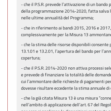
- che il P.S.R. prevede l’attivazione di un bando 
della programmazione 2014-2020, fatta salva la 
nelle ultime annualità del Programma;
- che in riferimento ai bandi 2015, 2016 e 2017, 
complessivamente per la Misura 13 ammontano a 
- che la stima delle risorse disponibili consente
13.1.01 e 13.2.01, l’apertura del bando per l’an
copertura;
- che il P.S.R. 2014-2020 non attiva processi sel
e prevede di finanziare la totalità delle domand
cui l’ammontare delle richieste di pagamenti per
dovesse risultare eccedente la stima annuale di 
- che la già citata Misura 13 è una misura “conne
nell’ambito di applicazione dell’art. 67 del Re