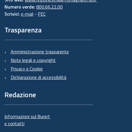
Numero verde:
800.66.22.00
Scrivici
:
e-mail
-
PEC
Trasparenza
Amministrazione trasparente
Note legali e copyright
Privacy e Cookie
Dichiarazione di accessibilità
Redazione
Informazioni sul Burert
e contatti