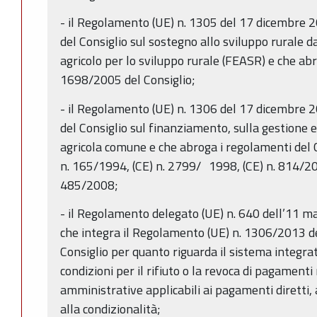
- il Regolamento (UE) n. 1305 del 17 dicembre
del Consiglio sul sostegno allo sviluppo rurale 
agricolo per lo sviluppo rurale (FEASR) e che ab
1698/2005 del Consiglio;
- il Regolamento (UE) n. 1306 del 17 dicembre
del Consiglio sul finanziamento, sulla gestione e
agricola comune e che abroga i regolamenti del C
n. 165/1994, (CE) n. 2799/ 1998, (CE) n. 814/20
485/2008;
- il Regolamento delegato (UE) n. 640 dell’11 
che integra il Regolamento (UE) n. 1306/2013 d
Consiglio per quanto riguarda il sistema integrato
condizioni per il rifiuto o la revoca di pagament
amministrative applicabili ai pagamenti diretti, 
alla condizionalità;