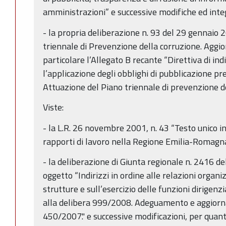
amministrazioni” e successive modifiche ed inte
- la propria deliberazione n. 93 del 29 gennaio
triennale di Prevenzione della corruzione. Agg
particolare l’Allegato B recante “Direttiva di indi
l’applicazione degli obblighi di pubblicazione pre
Attuazione del Piano triennale di prevenzione 
Viste:
- la L.R. 26 novembre 2001, n. 43 “Testo unico i
rapporti di lavoro nella Regione Emilia-Romagna
- la deliberazione di Giunta regionale n. 2416 
oggetto “Indirizzi in ordine alle relazioni organi
strutture e sull’esercizio delle funzioni dirigen
alla delibera 999/2008. Adeguamento e aggiorn
450/2007." e successive modificazioni, per quant