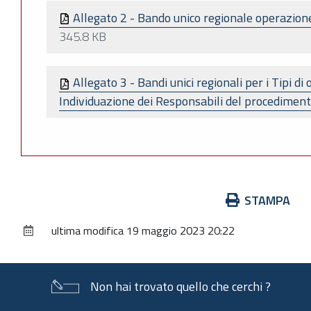
Allegato 2 - Bando unico regionale operazion
345.8 KB
Allegato 3 - Bandi unici regionali per i Tipi di
Individuazione dei Responsabili del procedimen
Azioni
STAMPA
sul
ultima modifica
19 maggio 2023 20:22
documento
Non hai trovato quello che cerchi ?