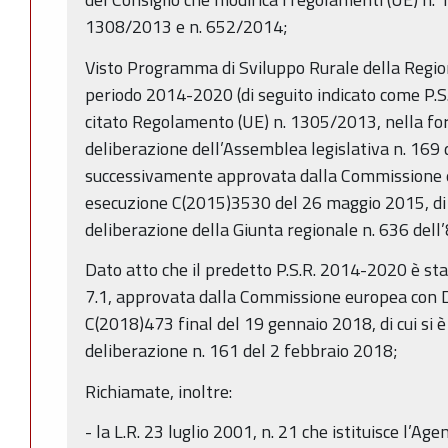
1308/2013 e n. 652/2014;
Visto Programma di Sviluppo Rurale della Regi
periodo 2014-2020 (di seguito indicato come P.S
citato Regolamento (UE) n. 1305/2013, nella f
deliberazione dell’Assemblea legislativa n. 169 
successivamente approvata dalla Commissione e
esecuzione C(2015)3530 del 26 maggio 2015, di c
deliberazione della Giunta regionale n. 636 dell
Dato atto che il predetto P.S.R. 2014-2020 è sta
7.1, approvata dalla Commissione europea con D
C(2018)473 final del 19 gennaio 2018, di cui si 
deliberazione n. 161 del 2 febbraio 2018;
Richiamate, inoltre:
- la L.R. 23 luglio 2001, n. 21 che istituisce l’A