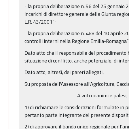
- la propria deliberazione n. 56 del 25 gennaio
incarichi di direttore generale della Giunta region
L.R. 43/2001”;
- la propria deliberazione n. 468 del 10 aprile 2
controlli interni nella Regione Emilia-Romagna”
Dato atto che il responsabile del procedimento h
situazione di conflitto, anche potenziale, di inter
Dato atto, altresì, dei pareri allegati;
Su proposta dell'Assessore all'Agricoltura, Cacci
A voti unanimi e palesi, 
1) di richiamare le considerazioni formulate in 
pertanto parte integrante del presente disposit
2) di approvare il bando unico regionale per l’an