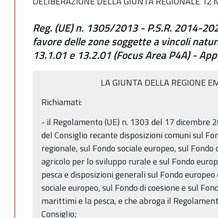
DELIBERAZIONE DELLA GIUNTA REGIONALE 12 M
Reg. (UE) n. 1305/2013 - P.S.R. 2014-202
favore delle zone soggette a vincoli natura
13.1.01 e 13.2.01 (Focus Area P4A) - Ap
LA GIUNTA DELLA REGIONE E
Richiamati:
- il Regolamento (UE) n. 1303 del 17 dicembre
del Consiglio recante disposizioni comuni sul Fo
regionale, sul Fondo sociale europeo, sul Fondo 
agricolo per lo sviluppo rurale e sul Fondo europe
pesca e disposizioni generali sul Fondo europeo 
sociale europeo, sul Fondo di coesione e sul Fond
marittimi e la pesca, e che abroga il Regolamen
Consiglio;