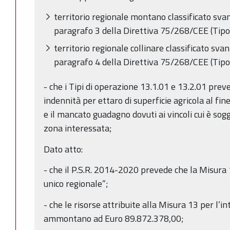
territorio regionale montano classificato svant
paragrafo 3 della Direttiva 75/268/CEE (Tipo
territorio regionale collinare classificato svant
paragrafo 4 della Direttiva 75/268/CEE (Tipo
- che i Tipi di operazione 13.1.01 e 13.2.01 pre
indennità per ettaro di superficie agricola al fin
e il mancato guadagno dovuti ai vincoli cui è sog
zona interessata;
Dato atto:
- che il P.S.R. 2014-2020 prevede che la Misura
unico regionale”;
- che le risorse attribuite alla Misura 13 per l
ammontano ad Euro 89.872.378,00;