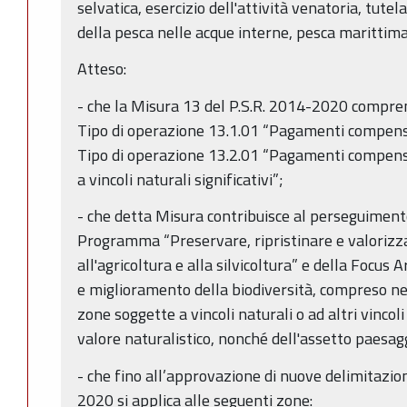
selvatica, esercizio dell'attività venatoria, tutela
della pesca nelle acque interne, pesca marittima
Atteso:
- che la Misura 13 del P.S.R. 2014-2020 comprend
Tipo di operazione 13.1.01 “Pagamenti compensa
Tipo di operazione 13.2.01 “Pagamenti compensa
a vincoli naturali significativi”;
- che detta Misura contribuisce al perseguiment
Programma “Preservare, ripristinare e valorizza
all'agricoltura e alla silvicoltura” e della Focus
e miglioramento della biodiversità, compreso n
zone soggette a vincoli naturali o ad altri vincoli 
valore naturalistico, nonché dell'assetto paesagg
- che fino all’approvazione di nuove delimitazion
2020 si applica alle seguenti zone: