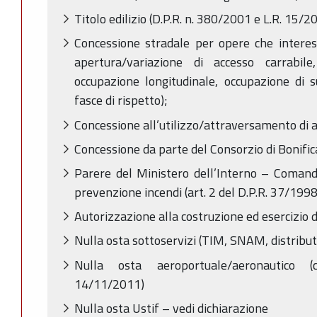
Titolo edilizio (D.P.R. n. 380/2001 e L.R. 15/2
Concessione stradale per opere che interessa
apertura/variazione di accesso carrabil
occupazione longitudinale, occupazione di s
fasce di rispetto);
Concessione all’utilizzo/attraversamento di 
Concessione da parte del Consorzio di Bonif
Parere del Ministero dell’Interno – Comando
prevenzione incendi (art. 2 del D.P.R. 37/1998
Autorizzazione alla costruzione ed esercizio 
Nulla osta sottoservizi (TIM, SNAM, distributor
Nulla osta aeroportuale/aeronautico 
14/11/2011)
Nulla osta Ustif – vedi dichiarazione