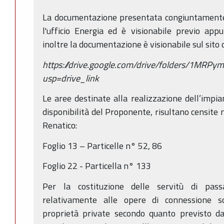
La documentazione presentata congiuntamente 
l'ufficio Energia ed è visionabile previo app
inoltre la documentazione è visionabile sul sito 
https://drive.google.com/drive/folders/1MRP
usp=drive_link
Le aree destinate alla realizzazione dell’impian
disponibilità del Proponente, risultano censite
Renatico:
Foglio 13 – Particelle n° 52, 86
Foglio 22 - Particella n° 133
Per la costituzione delle servitù di passa
relativamente alle opere di connessione so
proprietà private secondo quanto previsto da