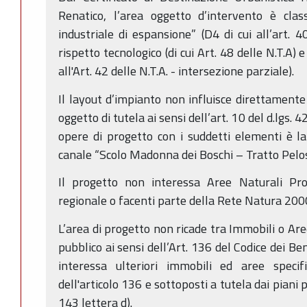
Renatico, l’area oggetto d’intervento è clas
industriale di espansione” (D4 di cui all’art. 4
rispetto tecnologico (di cui Art. 48 delle N.T.A) e
all'Art. 42 delle N.T.A. - intersezione parziale).
Il layout d’impianto non influisce direttamente 
oggetto di tutela ai sensi dell’art. 10 del d.lgs. 
opere di progetto con i suddetti elementi è la
canale “Scolo Madonna dei Boschi – Tratto Pelo
Il progetto non interessa Aree Naturali Pro
regionale o facenti parte della Rete Natura 200
L’area di progetto non ricade tra Immobili o Are
pubblico ai sensi dell’Art. 136 del Codice dei Be
interessa ulteriori immobili ed aree specif
dell'articolo 136 e sottoposti a tutela dai piani p
143 lettera d).