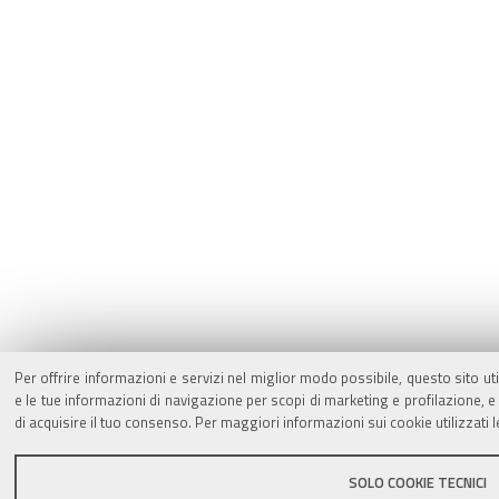
Per offrire informazioni e servizi nel miglior modo possibile, questo sito ut
e le tue informazioni di navigazione per scopi di marketing e profilazione,
di acquisire il tuo consenso. Per maggiori informazioni sui cookie utilizzati 
SOLO COOKIE TECNICI