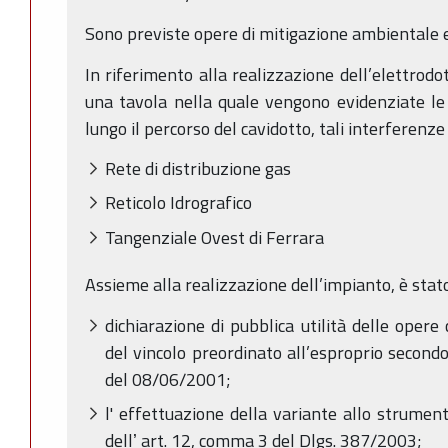
Sono previste opere di mitigazione ambientale e 
In riferimento alla realizzazione dell’elettrod
una tavola nella quale vengono evidenziate le 
lungo il percorso del cavidotto, tali interferenze
Rete di distribuzione gas
Reticolo Idrografico
Tangenziale Ovest di Ferrara
Assieme alla realizzazione dell’impianto, è stato
dichiarazione di pubblica utilità delle opere
del vincolo preordinato all’esproprio secondo
del 08/06/2001;
l' effettuazione della variante allo strumen
dellʼ art. 12, comma 3 del Dlgs. 387/2003;