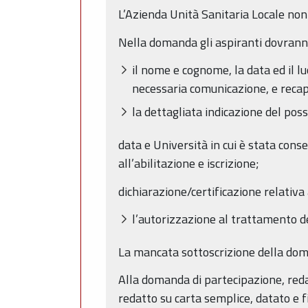
L’Azienda Unità Sanitaria Locale non r
Nella domanda gli aspiranti dovranno
il nome e cognome, la data ed il lu
necessaria comunicazione, e recap
la dettagliata indicazione del pos
data e Università in cui è stata conse
all’abilitazione e iscrizione;
dichiarazione/certificazione relativa 
l’autorizzazione al trattamento dei
La mancata sottoscrizione della dom
Alla domanda di partecipazione, reda
redatto su carta semplice, datato e f