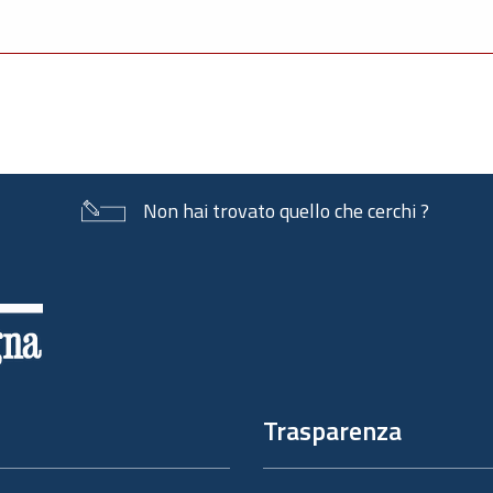
Non hai trovato quello che cerchi ?
Trasparenza