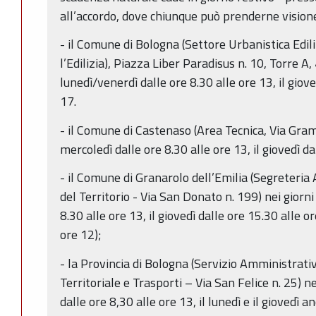
all’accordo, dove chiunque può prenderne vision
- il Comune di Bologna (Settore Urbanistica Ediliz
l’Edilizia), Piazza Liber Paradisus n. 10, Torre A,
lunedì/venerdì dalle ore 8.30 alle ore 13, il giov
17.
- il Comune di Castenaso (Area Tecnica, Via Gramsc
mercoledì dalle ore 8.30 alle ore 13, il giovedì da
- il Comune di Granarolo dell’Emilia (Segreteria
del Territorio - Via San Donato n. 199) nei giorni
8.30 alle ore 13, il giovedì dalle ore 15.30 alle or
ore 12);
- la Provincia di Bologna (Servizio Amministrati
Territoriale e Trasporti – Via San Felice n. 25) ne
dalle ore 8,30 alle ore 13, il lunedì e il giovedì a