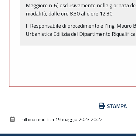
Maggiore n. 6) esclusivamente nella giornata d
modalità, dalle ore 8.30 alle ore 12.30.
Il Responsabile di procedimento è l’Ing. Mauro B
Urbanistica Edilizia del Dipartimento Riqualific
Azioni
STAMPA
sul
ultima modifica
19 maggio 2023 20:22
documento