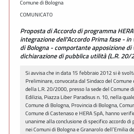
Comune di Bologna
COMUNICATO
Proposta di Accordo di programma HERA 
integrazione dell'Accordo Prima fase - i
di Bologna - comportante apposizione di v
dichiarazione di pubblica utilità (L.R. 20
Si avvisa che in data 15 febbraio 2012 si è svolt
Preliminare, convocata dal Sindaco del Comune di
della L.R. 20/2000, presso la sede del Comune d
Edilizia, Piazza Liber Paradisus n. 10, nella qua
Comune di Bologna, Provincia di Bologna, Comune
Comune di Castenaso e HERA SpA, hanno verifica
unanime alla conclusione di specifico accordo d
nei Comuni di Bologna e Granarolo dell’Emilia del