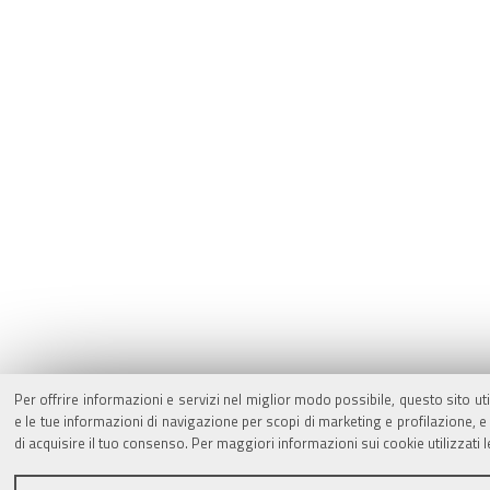
Per offrire informazioni e servizi nel miglior modo possibile, questo sito ut
e le tue informazioni di navigazione per scopi di marketing e profilazione,
di acquisire il tuo consenso. Per maggiori informazioni sui cookie utilizzati 