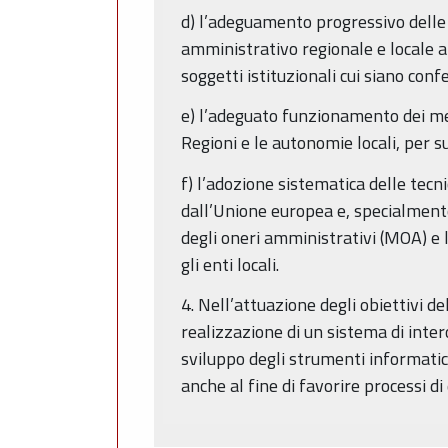
d) l’adeguamento progressivo delle d
amministrativo regionale e locale a
soggetti istituzionali cui siano confe
e) l’adeguato funzionamento dei me
Regioni e le autonomie locali, per 
f) l’adozione sistematica delle tecn
dall’Unione europea e, specialment
degli oneri amministrativi (MOA) e l’
gli enti locali.
4. Nell’attuazione degli obiettivi 
realizzazione di un sistema di inter
sviluppo degli strumenti informatic
anche al fine di favorire processi d