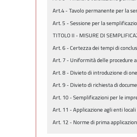
Art.4 - Tavolo permanente per la sem
Art. 5 - Sessione per la semplificazi
TITOLO II - MISURE DI SEMPLIFIC
Art. 6 - Certezza dei tempi di concl
Art. 7 - Uniformità delle procedure 
Art. 8 - Divieto di introduzione di o
Art. 9 - Divieto di richiesta di docu
Art. 10 - Semplificazioni per le impr
Art. 11 - Applicazione agli enti locali
Art. 12 - Norme di prima applicazio