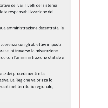
tive dei vari livelli del sistema
pleta responsabilizzazione dei
 sua amministrazione decentrata, le
 coerenza con gli obiettivi imposti
prese, attraverso la misurazione
cordo con l’amministrazione statale e
one dei procedimenti e la
ativa. La Regione valorizza lo
anti nel territorio regionale,