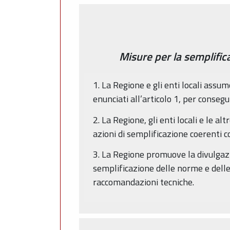
Misure per la semplifica
1. La Regione e gli enti locali assum
enunciati all’articolo 1, per consegu
2. La Regione, gli enti locali e le 
azioni di semplificazione coerenti co
3. La Regione promuove la divulgazio
semplificazione delle norme e delle
raccomandazioni tecniche.