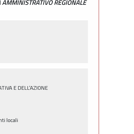
MA AMMINISTRATIVO REGIONALE
ATIVA E DELL’AZIONE
ti locali