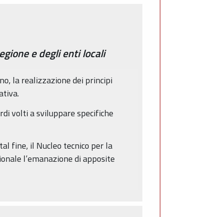
gione e degli enti locali
no, la realizzazione dei principi
ativa.
rdi volti a sviluppare specifiche
l fine, il Nucleo tecnico per la
gionale l’emanazione di apposite