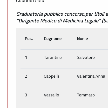
GRADUATORIA
Graduatoria pubblico concorso,per titoli e
“Dirigente Medico di Medicina Legale” (
Pos.
Cognome
Nome
1
Tarantino
Salvatore
2
Cappelli
Valentina Anna
3
Vassallo
Tommaso