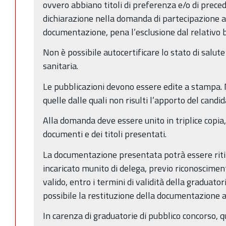
ovvero abbiano titoli di preferenza e/o di prec
dichiarazione nella domanda di partecipazione a
documentazione, pena l’esclusione dal relativo b
Non è possibile autocertificare lo stato di salute
sanitaria.
Le pubblicazioni devono essere edite a stampa.
quelle dalle quali non risulti l’apporto del candid
Alla domanda deve essere unito in triplice copia, 
documenti e dei titoli presentati.
La documentazione presentata potrà essere rit
incaricato munito di delega, previo riconoscime
valido, entro i termini di validità della graduatori
possibile la restituzione della documentazione 
In carenza di graduatorie di pubblico concorso, 