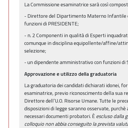
La Commissione esaminatrice sarà così compost
- Direttore del Dipartimento Materno Infantile 
funzioni di PRESIDENTE;
- n. 2 Componenti in qualità di Esperti inquadrati
comunque in disciplina equipollente/affine/atti
selezione;
- un dipendente amministrativo con funzioni di 
Approvazione e utilizzo della graduatoria
La graduatoria dei candidati dichiarati idonei, 
esaminatrice, previo riconoscimento della sua re
Direttore dell’U.O. Risorse Umane. Tutte le prece
disposizioni di legge saranno osservate, purchè 
necessari documenti probatori. È
escluso dalla g
colloquio non abbia conseguito la prevista valuta