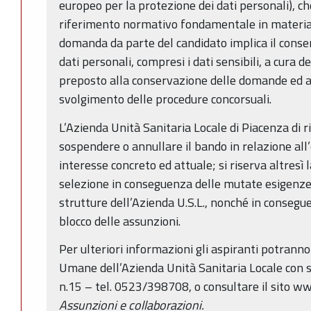
europeo per la protezione dei dati personali), ch
riferimento normativo fondamentale in materia
domanda da parte del candidato implica il conse
dati personali, compresi i dati sensibili, a cura d
preposto alla conservazione delle domande ed all
svolgimento delle procedure concorsuali.
L’Azienda Unità Sanitaria Locale di Piacenza di r
sospendere o annullare il bando in relazione all’
interesse concreto ed attuale; si riserva altresì 
selezione in conseguenza delle mutate esigenze de
strutture dell’Azienda U.S.L., nonché in consegu
blocco delle assunzioni.
Per ulteriori informazioni gli aspiranti potranno 
Umane dell’Azienda Unità Sanitaria Locale con s
n.15 – tel. 0523/398708, o consultare il sito www
Assunzioni e collaborazioni.