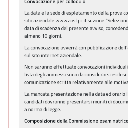
Convocazione per colloquio
La data e la sede di espletamento della prova co
sito aziendale www.ausl.pc.it sezione “Selezioni 
data di scadenza del presente avviso, concedendo
almeno 10 giorni.
La convocazione avverrà con pubblicazione dell’
sul sito internet aziendale.
Non saranno effettuate convocazioni individuali.
lista degli ammessi sono da considerarsi esclusi. 
comunicazione scritta relativamente alle motivaz
La mancata presentazione nella data ed orario ind
candidati dovranno presentarsi muniti di docume
a norma di legge.
Composizione della Commissione esaminatric