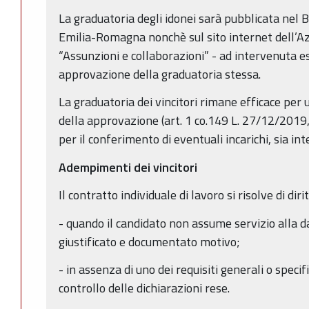
La graduatoria degli idonei sarà pubblicata nel B
Emilia-Romagna nonchè sul sito internet dell’A
“Assunzioni e collaborazioni” - ad intervenuta es
approvazione della graduatoria stessa.
La graduatoria dei vincitori rimane efficace per 
della approvazione (art. 1 co.149 L. 27/12/2019,
per il conferimento di eventuali incarichi, sia int
Adempimenti dei vincitori
Il contratto individuale di lavoro si risolve di dirit
- quando il candidato non assume servizio alla d
giustificato e documentato motivo;
- in assenza di uno dei requisiti generali o specifi
controllo delle dichiarazioni rese.