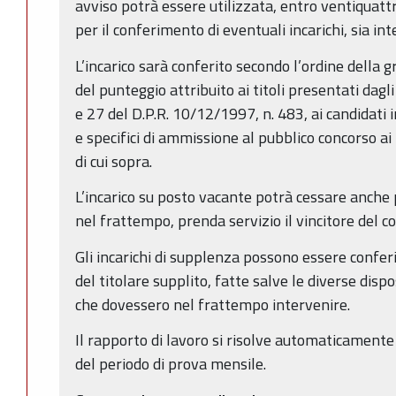
avviso potrà essere utilizzata, entro ventiquatt
per il conferimento di eventuali incarichi, sia int
L’incarico sarà conferito secondo l’ordine della 
del punteggio attribuito ai titoli presentati dagli 
e 27 del D.P.R. 10/12/1997, n. 483, ai candidati i
e specifici di ammissione al pubblico concorso ai
di cui sopra.
L’incarico su posto vacante potrà cessare anche
nel frattempo, prenda servizio il vincitore del c
Gli incarichi di supplenza possono essere conferi
del titolare supplito, fatte salve le diverse disp
che dovessero nel frattempo intervenire.
Il rapporto di lavoro si risolve automaticamente 
del periodo di prova mensile.