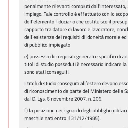
penalmente rilevanti compiuti dall’interessato, a
impiego. Tale controllo è effettuato con lo scopo
dell’elemento fiduciario che costituisce il pres
rapporto tra datore di lavoro e lavoratore, nonch
dell’esistenza dei requisiti di idoneità morale ed
di pubblico impiegato
e) possesso dei requisiti generali e specifici di 
titoli di studio posseduti è necessario indicare l
sono stati conseguiti.
I titoli di studio conseguiti all’estero devono e
di riconoscimento da parte del Ministero della S
dal D. Lgs. 6 novembre 2007, n. 206.
f) la posizione nei riguardi degli obblighi militari
maschile nati entro il 31/12/1985);