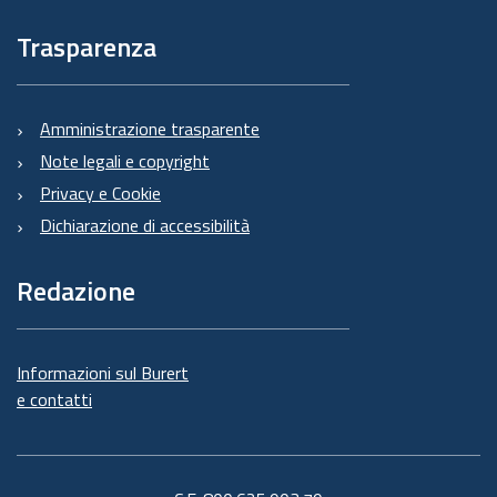
Trasparenza
Amministrazione trasparente
Note legali e copyright
Privacy e Cookie
Dichiarazione di accessibilità
Redazione
Informazioni sul Burert
e contatti