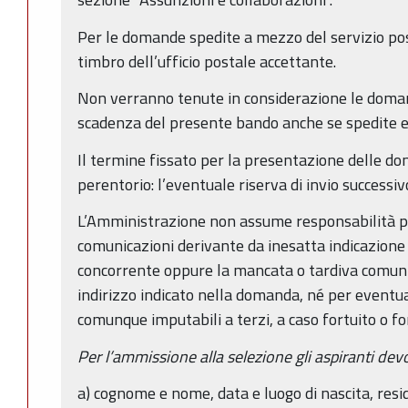
Per le domande spedite a mezzo del servizio pos
timbro dell’ufficio postale accettante.
Non verranno tenute in considerazione le doman
scadenza del presente bando anche se spedite en
Il termine fissato per la presentazione delle d
perentorio: l’eventuale riserva di invio successiv
L’Amministrazione non assume responsabilità pe
comunicazioni derivante da inesatta indicazione 
concorrente oppure la mancata o tardiva comun
indirizzo indicato nella domanda, né per eventuali
comunque imputabili a terzi, a caso fortuito o f
Per l’ammissione alla selezione gli aspiranti d
a) cognome e nome, data e luogo di nascita, resi