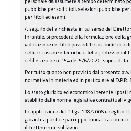
personale da assumere a tempo determinato po
pubbliche per soli titoli, selezioni pubbliche per
per titoli ed esami.
A seguito della richiesta in tal senso del Diret
Infantile, si procederà alla formulazione della g
valutazione dei titoli posseduti dai candidati e di
delle conoscenze teoriche e della professionalità
deliberazione n. 154 del 5/6/2020, sopracitata.
Per tutto quanto non previsto dal presente avvis
normativa in materia ed in particolare al D.P.R.
Lo stato giuridico ed economico inerente i posti 
stabilito dalle norme legislative contrattuali vig
In applicazione del D.Lgs. 198/2006 e degli artt.
garantita parità e pari opportunità tra uomini e
il trattamento sul lavoro.