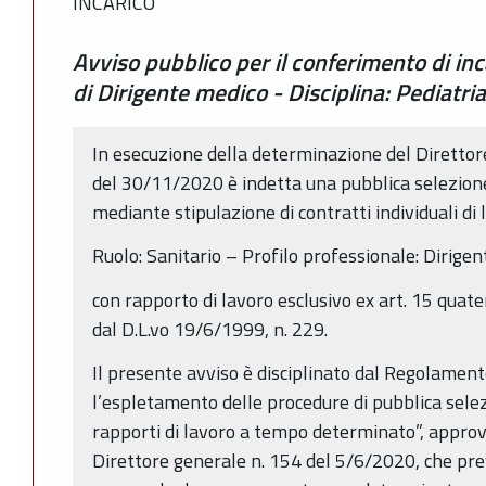
INCARICO
Avviso pubblico per il conferimento di in
di Dirigente medico - Disciplina: Pediatria
In esecuzione della determinazione del Direttor
del 30/11/2020 è indetta una pubblica selezione 
mediante stipulazione di contratti individuali d
Ruolo: Sanitario – Profilo professionale: Dirigen
con rapporto di lavoro esclusivo ex art. 15 quate
dal D.L.vo 19/6/1999, n. 229.
Il presente avviso è disciplinato dal Regolamento
l’espletamento delle procedure di pubblica selez
rapporti di lavoro a tempo determinato”, approv
Direttore generale n. 154 del 5/6/2020, che pre