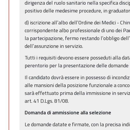
dirigenza del ruolo sanitario nella specifica discip
positivo delle medesime procedure, in graduator
d) iscrizione all’albo dell’Ordine dei Medici - Chiru
corrispondente albo professionale di uno dei Pa
la partecipazione, fermo restando l’obbligo dell’i
dell’assunzione in servizio.
Tutti i requisiti devono essere posseduti alla da
perentorio per la presentazione delle domande 
Il candidato dovrà essere in possesso di incondizi
alle mansioni della posizione funzionale a conco
sarà effettuato prima della immissione in servizi
art. 41 D.Lgs. 81/08.
Domanda di ammissione alla selezione
Le domande datate e firmate, con la precisa indi