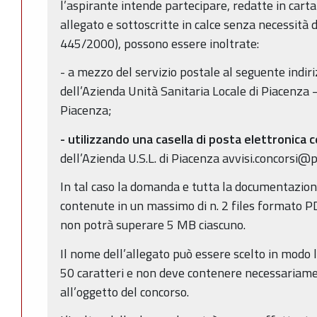
l’aspirante intende partecipare, redatte in cart
allegato e sottoscritte in calce senza necessità d
445/2000), possono essere inoltrate:
- a mezzo del servizio postale al seguente indi
dell’Azienda Unità Sanitaria Locale di Piacenza 
Piacenza;
- utilizzando una casella di posta elettronica c
dell’Azienda U.S.L. di Piacenza avvisi.concorsi@pe
In tal caso la domanda e tutta la documentazio
contenute in un massimo di n. 2 files formato 
non potrà superare 5 MB ciascuno.
Il nome dell’allegato può essere scelto in modo 
50 caratteri e non deve contenere necessariamen
all’oggetto del concorso.