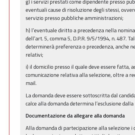
g) i servizi prestati come dipendente presso pub
eventuali cause di risoluzione degli stessi, ovve
servizio presso pubbliche amministrazioni;
h) l’eventuale diritto a precedenza nella nomina 
dell’art. 5, comma 5, D.P.R. 9/5/1994, n. 487. T
determinerà preferenza o precedenza, anche nel 
relativi;
i) il domicilio presso il quale deve essere fatta, 
comunicazione relativa alla selezione, oltre a re
mail.
La domanda deve essere sottoscritta dal candid
calce alla domanda determina l’esclusione dalla
Documentazione da allegare alla domanda
Alla domanda di partecipazione alla selezione i 