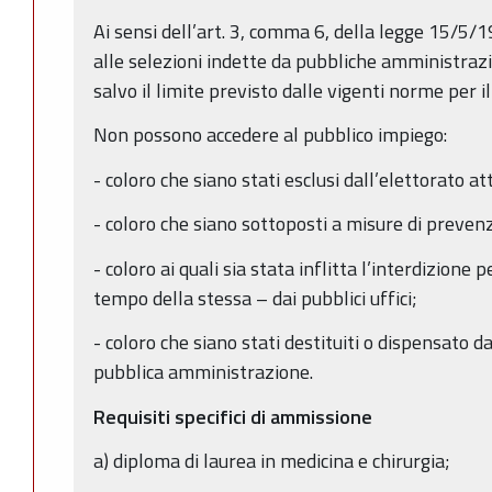
Ai sensi dell’art. 3, comma 6, della legge 15/5/1
alle selezioni indette da pubbliche amministrazio
salvo il limite previsto dalle vigenti norme per i
Non possono accedere al pubblico impiego:
- coloro che siano stati esclusi dall’elettorato at
- coloro che siano sottoposti a misure di preven
- coloro ai quali sia stata inflitta l’interdizion
tempo della stessa – dai pubblici uffici;
- coloro che siano stati destituiti o dispensato 
pubblica amministrazione.
Requisiti specifici di ammissione
a) diploma di laurea in medicina e chirurgia;