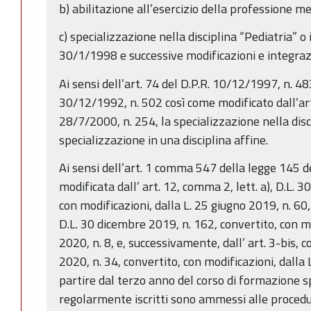
b) abilitazione all’esercizio della professione me
c) specializzazione nella disciplina “Pediatria” o 
30/1/1998 e successive modificazioni e integrazi
Ai sensi dell’art. 74 del D.P.R. 10/12/1997, n. 483
30/12/1992, n. 502 così come modificato dall’art.
28/7/2000, n. 254, la specializzazione nella disc
specializzazione in una disciplina affine.
Ai sensi dell’art. 1 comma 547 della legge 145 
modificata dall’ art. 12, comma 2, lett. a), D.L. 3
con modificazioni, dalla L. 25 giugno 2019, n. 60, 
D.L. 30 dicembre 2019, n. 162, convertito, con mo
2020, n. 8, e, successivamente, dall’ art. 3-bis, 
2020, n. 34, convertito, con modificazioni, dalla L
partire dal terzo anno del corso di formazione spe
regolarmente iscritti sono ammessi alle procedur