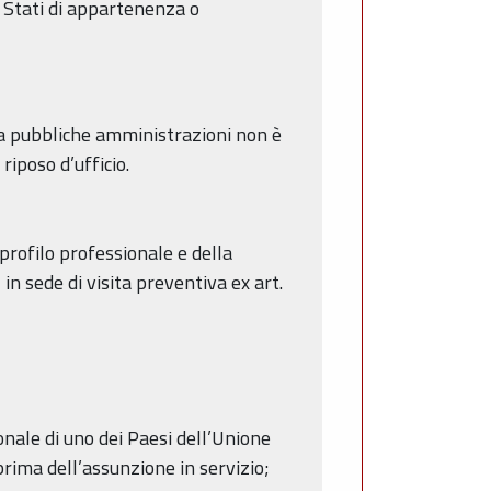
li Stati di appartenenza o
 da pubbliche amministrazioni non è
riposo d’ufficio.
 profilo professionale e della
in sede di visita preventiva ex art.
ionale di uno dei Paesi dell’Unione
prima dell’assunzione in servizio;