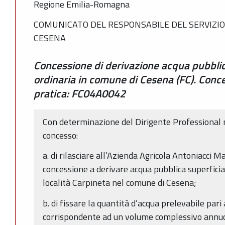
Regione Emilia-Romagna
COMUNICATO DEL RESPONSABILE DEL SERVIZIO
CESENA
Concessione di derivazione acqua pubblic
ordinaria in comune di Cesena (FC). Conc
pratica: FC04A0042
Con determinazione del Dirigente Professional 
concesso:
a. di rilasciare all’Azienda Agricola Antoniacci
concessione a derivare acqua pubblica superficial
località Carpineta nel comune di Cesena;
b. di fissare la quantità d’acqua prelevabile pari
corrispondente ad un volume complessivo annuo 