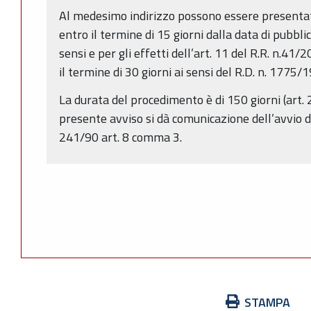
Al medesimo indirizzo possono essere presentat
entro il termine di 15 giorni dalla data di pubbli
sensi e per gli effetti dell’art. 11 del R.R. n.4
il termine di 30 giorni ai sensi del R.D. n. 1775/
La durata del procedimento è di 150 giorni (art. 2
presente avviso si dà comunicazione dell’avvio d
241/90 art. 8 comma 3.
Azioni
STAMPA