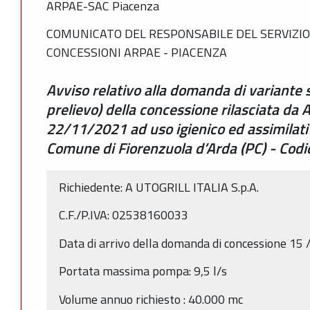
ARPAE-SAC Piacenza
COMUNICATO DEL RESPONSABILE DEL SERVIZIO
CONCESSIONI ARPAE - PIACENZA
Avviso relativo alla domanda di variante 
prelievo) della concessione rilasciata da
22/11/2021 ad uso igienico ed assimilat
Comune di Fiorenzuola d’Arda (PC) - Cod
Richiedente: A UTOGRILL ITALIA S.p.A.
C.F./P.IVA: 02538160033
Data di arrivo della domanda di concessione 15
Portata massima pompa: 9,5 l/s
Volume annuo richiesto : 40.000 mc