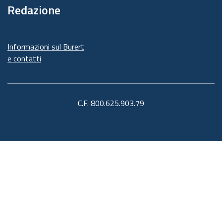
Redazione
Informazioni sul Burert
e contatti
C.F. 800.625.903.79