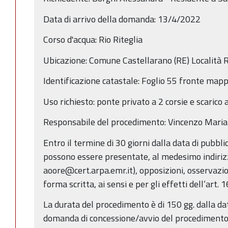
Data di arrivo della domanda: 13/4/2022
Corso d'acqua: Rio Riteglia
Ubicazione: Comune Castellarano (RE) Località R
Identificazione catastale: Foglio 55 fronte map
Uso richiesto: ponte privato a 2 corsie e scarico
Responsabile del procedimento: Vincenzo Maria 
Entro il termine di 30 giorni dalla data di pubbl
possono essere presentate, al medesimo indirizz
aoore@cert.arpa.emr.it), opposizioni, osservazi
forma scritta, ai sensi e per gli effetti dell’art. 
La durata del procedimento è di 150 gg. dalla da
domanda di concessione/avvio del procedimento (