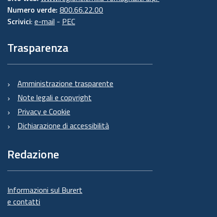
Numero verde:
800.66.22.00
Scrivici
:
e-mail
-
PEC
Trasparenza
Amministrazione trasparente
Note legali e copyright
Privacy e Cookie
Dichiarazione di accessibilità
Redazione
Informazioni sul Burert
e contatti