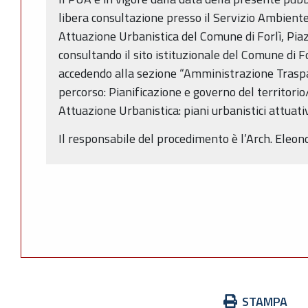
libera consultazione presso il Servizio Ambiente
Attuazione Urbanistica del Comune di Forlì, Piazz
consultando il sito istituzionale del Comune di F
accedendo alla sezione “Amministrazione Traspa
percorso: Pianificazione e governo del territori
Attuazione Urbanistica: piani urbanistici attuativ
Il responsabile del procedimento è l’Arch. Eleo
Azioni
STAMPA