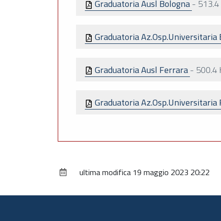
Graduatoria Ausl Bologna
-
513.4
Graduatoria Az.Osp.Universitaria
Graduatoria Ausl Ferrara
-
500.4 
Graduatoria Az.Osp.Universitaria
ultima modifica
19 maggio 2023 20:22