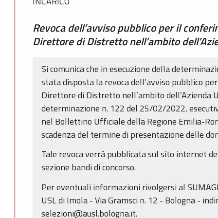
INCARICO
Revoca dell’avviso pubblico per il conferi
Direttore di Distretto nell’ambito dell’Az
Si comunica che in esecuzione della determinaz
stata disposta la revoca dell’avviso pubblico per 
Direttore di Distretto nell’ambito dell’Azienda 
determinazione n. 122 del 25/02/2022, esecutiva
nel Bollettino Ufficiale della Regione Emilia-R
scadenza del termine di presentazione delle d
Tale revoca verrà pubblicata sul sito internet de
sezione bandi di concorso.
Per eventuali informazioni rivolgersi al SUMAGP
USL di Imola - Via Gramsci n. 12 - Bologna - indi
selezioni@ausl.bologna.it.