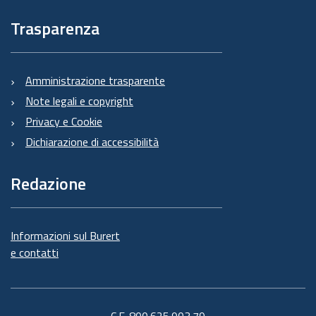
Trasparenza
Amministrazione trasparente
Note legali e copyright
Privacy e Cookie
Dichiarazione di accessibilità
Redazione
Informazioni sul Burert
e contatti