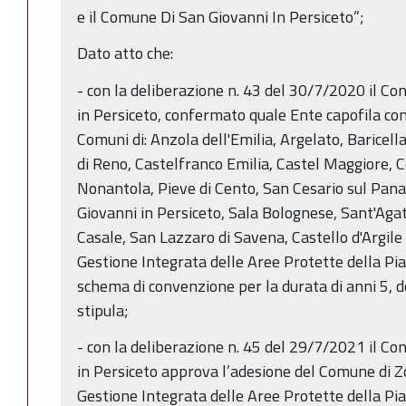
e il Comune Di San Giovanni In Persiceto”;
Dato atto che:
- con la deliberazione n. 43 del 30/7/2020 il Co
in Persiceto, confermato quale Ente capofila co
Comuni di: Anzola dell'Emilia, Argelato, Baricell
di Reno, Castelfranco Emilia, Castel Maggiore, C
Nonantola, Pieve di Cento, San Cesario sul Panar
Giovanni in Persiceto, Sala Bolognese, Sant'Aga
Casale, San Lazzaro di Savena, Castello d'Argile 
Gestione Integrata delle Aree Protette della Pian
schema di convenzione per la durata di anni 5, d
stipula;
- con la deliberazione n. 45 del 29/7/2021 il Co
in Persiceto approva l’adesione del Comune di Z
Gestione Integrata delle Aree Protette della Pian