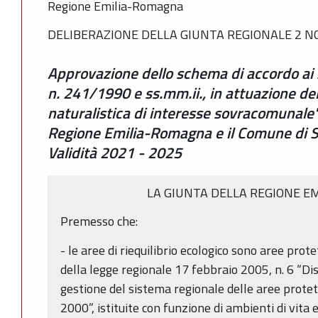
Regione Emilia-Romagna
DELIBERAZIONE DELLA GIUNTA REGIONALE 2 NO
Approvazione dello schema di accordo ai se
n. 241/1990 e ss.mm.ii., in attuazione dell
naturalistica di interesse sovracomunale" 
Regione Emilia-Romagna e il Comune di Sa
Validità 2021 - 2025
LA GIUNTA DELLA REGIONE E
Premesso che:
- le aree di riequilibrio ecologico sono aree prote
della legge regionale 17 febbraio 2005, n. 6 “Dis
gestione del sistema regionale delle aree protett
2000”, istituite con funzione di ambienti di vita 