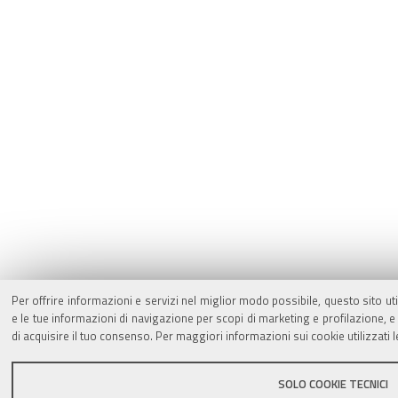
Per offrire informazioni e servizi nel miglior modo possibile, questo sito ut
e le tue informazioni di navigazione per scopi di marketing e profilazione,
di acquisire il tuo consenso. Per maggiori informazioni sui cookie utilizzati 
SOLO COOKIE TECNICI