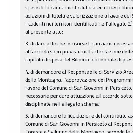
spese di funzionamento delle aree di riequilibr
ad azioni di tutela e valorizzazione a favore dei
ricadenti nei territori identificati nell’allegato 
al presente atto;
3. di dare atto che le risorse finanziarie necess
all’accordo sono previste nell’articolazione delle
capitolo di spesa del Bilancio pluriennale di prev
4. di demandare al Responsabile di Servizio Are
della Montagna, l’approvazione dei Programmi O
favore del Comune di San Giovanni in Persiceto, 
necessarie per dare attuazione all’accordo sotto
disciplinate nell’allegato schema;
5. di demandare la liquidazione del contributo a
Comune di San Giovanni in Persiceto al Responsa
Foreste e Sviluppo della Montagna, secondo le m