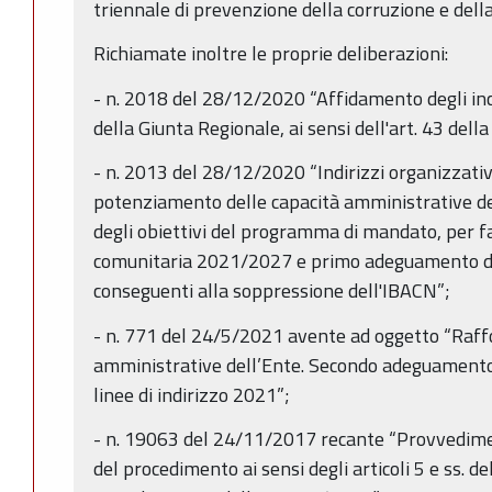
triennale di prevenzione della corruzione e de
Richiamate inoltre le proprie deliberazioni:
- n. 2018 del 28/12/2020 “Affidamento degli inc
della Giunta Regionale, ai sensi dell'art. 43 della
- n. 2013 del 28/12/2020 “Indirizzi organizzativi
potenziamento delle capacità amministrative de
degli obiettivi del programma di mandato, per 
comunitaria 2021/2027 e primo adeguamento del
conseguenti alla soppressione dell'IBACN”;
- n. 771 del 24/5/2021 avente ad oggetto “Raff
amministrative dell’Ente. Secondo adeguamento d
linee di indirizzo 2021”;
- n. 19063 del 24/11/2017 recante “Provvedime
del procedimento ai sensi degli articoli 5 e ss. de