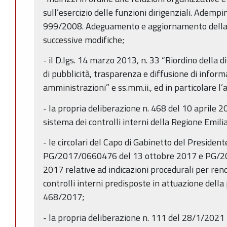
sull’esercizio delle funzioni dirigenziali. Ademp
999/2008. Adeguamento e aggiornamento della 
successive modifiche;
- il D.lgs. 14 marzo 2013, n. 33 “Riordino della d
di pubblicità, trasparenza e diffusione di inform
amministrazioni” e ss.mm.ii., ed in particolare l’
- la propria deliberazione n. 468 del 10 aprile 
sistema dei controlli interni della Regione Emi
- le circolari del Capo di Gabinetto del Presiden
PG/2017/0660476 del 13 ottobre 2017 e PG/2
2017 relative ad indicazioni procedurali per ren
controlli interni predisposte in attuazione della
468/2017;
- la propria deliberazione n. 111 del 28/1/2021