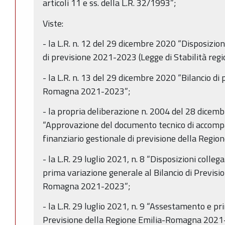
articoli 11 e ss. della L.R. 32/1993”;
Viste:
- la L.R. n. 12 del 29 dicembre 2020 “Disposizion
di previsione 2021-2023 (Legge di Stabilità reg
- la L.R. n. 13 del 29 dicembre 2020 “Bilancio di
Romagna 2021-2023”;
- la propria deliberazione n. 2004 del 28 dicem
“Approvazione del documento tecnico di accomp
finanziario gestionale di previsione della Reg
- la L.R. 29 luglio 2021, n. 8 “Disposizioni colle
prima variazione generale al Bilancio di Previsi
Romagna 2021-2023”;
- la L.R. 29 luglio 2021, n. 9 “Assestamento e pri
Previsione della Regione Emilia-Romagna 2021