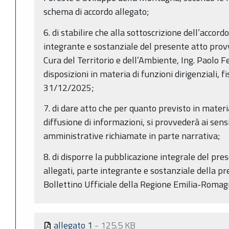
schema di accordo allegato;
6. di stabilire che alla sottoscrizione dell’accordo
integrante e sostanziale del presente atto prov
Cura del Territorio e dell’Ambiente, Ing. Paolo Fe
disposizioni in materia di funzioni dirigenziali, 
31/12/2025;
7. di dare atto che per quanto previsto in materi
diffusione di informazioni, si provvederà ai sens
amministrative richiamate in parte narrativa;
8. di disporre la pubblicazione integrale del pr
allegati, parte integrante e sostanziale della p
Bollettino Ufficiale della Regione Emilia-Romag
allegato 1
-
125.5 KB