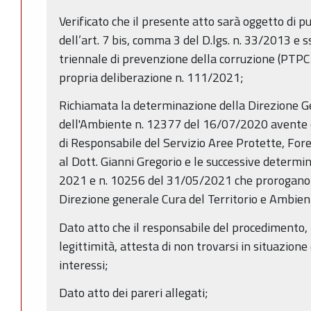
Verificato che il presente atto sarà oggetto di pu
dell’art. 7 bis, comma 3 del D.lgs. n. 33/2013 e 
triennale di prevenzione della corruzione (PTP
propria deliberazione n. 111/2021;
Richiamata la determinazione della Direzione Ge
dell'Ambiente n. 12377 del 16/07/2020 avente 
di Responsabile del Servizio Aree Protette, For
al Dott. Gianni Gregorio e le successive determi
2021 e n. 10256 del 31/05/2021 che prorogano gli
Direzione generale Cura del Territorio e Ambien
Dato atto che il responsabile del procedimento, n
legittimità, attesta di non trovarsi in situazione 
interessi;
Dato atto dei pareri allegati;