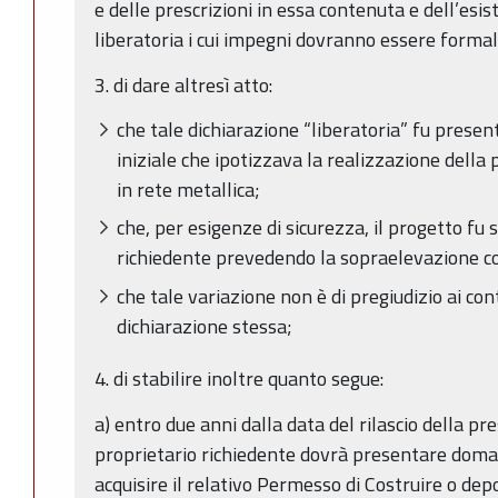
e delle prescrizioni in essa contenuta e dell’esi
liberatoria i cui impegni dovranno essere formal
3. di dare altresì atto:
che tale dichiarazione “liberatoria” fu presen
iniziale che ipotizzava la realizzazione della
in rete metallica;
che, per esigenze di sicurezza, il progetto f
richiedente prevedendo la sopraelevazione con
che tale variazione non è di pregiudizio ai cont
dichiarazione stessa;
4. di stabilire inoltre quanto segue:
a) entro due anni dalla data del rilascio della pr
proprietario richiedente dovrà presentare dom
acquisire il relativo Permesso di Costruire o dep