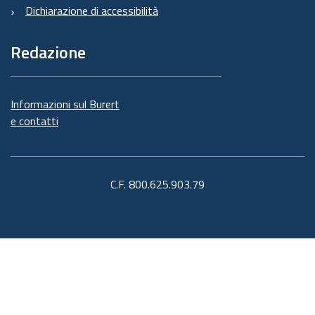
Dichiarazione di accessibilità
Redazione
Informazioni sul Burert
e contatti
C.F. 800.625.903.79