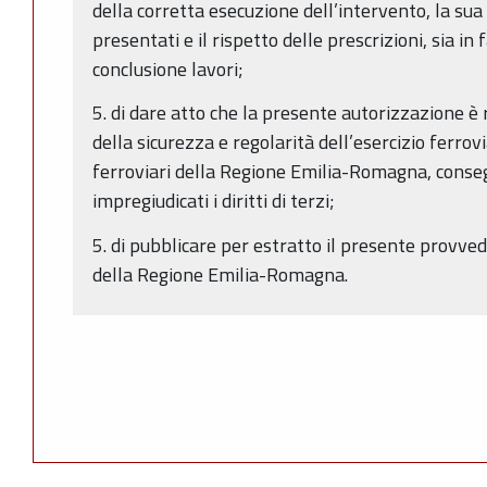
della corretta esecuzione dell’intervento, la sua
presentati e il rispetto delle prescrizioni, sia in
conclusione lavori;
5. di dare atto che la presente autorizzazione è r
della sicurezza e regolarità dell’esercizio ferrovi
ferroviari della Regione Emilia-Romagna, conse
impregiudicati i diritti di terzi;
5. di pubblicare per estratto il presente provve
della Regione Emilia-Romagna.