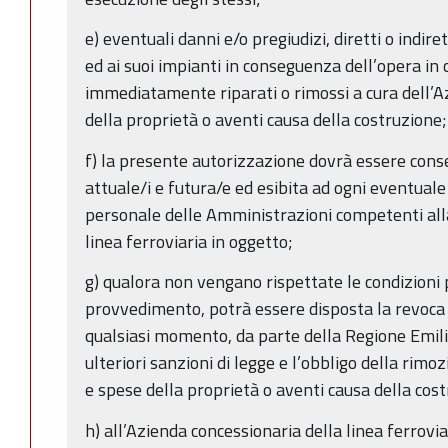
e) eventuali danni e/o pregiudizi, diretti o indiret
ed ai suoi impianti in conseguenza dell’opera in
immediatamente riparati o rimossi a cura dell’A
della proprietà o aventi causa della costruzione
f) la presente autorizzazione dovrà essere cons
attuale/i e futura/e ed esibita ad ogni eventuale 
personale delle Amministrazioni competenti alla
linea ferroviaria in oggetto;
g) qualora non vengano rispettate le condizioni
provvedimento, potrà essere disposta la revoca 
qualsiasi momento, da parte della Regione Emil
ulteriori sanzioni di legge e l’obbligo della rimo
e spese della proprietà o aventi causa della cos
h) all’Azienda concessionaria della linea ferroviar