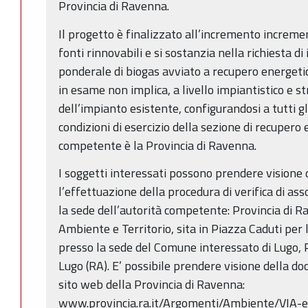
Provincia di Ravenna.
Il progetto è finalizzato all’incremento increme
fonti rinnovabili e si sostanzia nella richiesta d
ponderale di biogas avviato a recupero energetic
in esame non implica, a livello impiantistico e s
dell’impianto esistente, configurandosi a tutti g
condizioni di esercizio della sezione di recupero 
competente è la Provincia di Ravenna.
I soggetti interessati possono prendere visione d
l’effettuazione della procedura di verifica di ass
la sede dell’autorità competente: Provincia di R
Ambiente e Territorio, sita in Piazza Caduti per
presso la sede del Comune interessato di Lugo, P
Lugo (RA). E’ possibile prendere visione della d
sito web della Provincia di Ravenna:
www.provincia.ra.it/Argomenti/Ambiente/VIA-