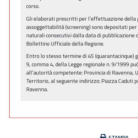
corso.
Gli elaborati prescritti per l’effettuazione della 
assoggettabilità (screening) sono depositati per
naturali consecutivi dalla data di pubblicazione 
Bollettino Ufficiale della Regione.
Entro lo stesso termine di 45 (quarantacinque) gio
9, comma 4, della Legge regionale n. 9/1999 pu
all’autorità competente: Provincia di Ravenna, 
Territorio, al seguente indirizzo: Piazza Caduti p
Ravenna.
Azioni
STAMPA