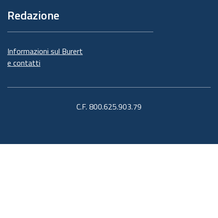
Redazione
Informazioni sul Burert
e contatti
C.F. 800.625.903.79