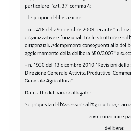
particolare l’art. 37, comma 4;
- le proprie deliberazioni;
- n. 2416 del 29 dicembre 2008 recante "Indirizzi
organizzative e funzionali tra le strutture e sull
dirigenziali. Adempimenti conseguenti alla de
aggiornamento della delibera 450/2007" e succe
- n. 1950 del 13 dicembre 2010 “Revisioni della 
Direzione Generale Attività Produttive, Commer
Generale Agricoltura”
Dato atto del parere allegato;
Su proposta dell'Assessore all'Agricoltura, Cacci
a voti unanimi e pal
delibera: