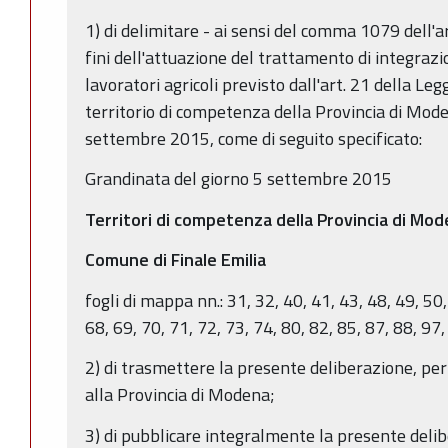
1) di delimitare - ai sensi del comma 1079 dell'a
fini dell'attuazione del trattamento di integrazi
lavoratori agricoli previsto dall'art. 21 della Le
territorio di competenza della Provincia di Mode
settembre 2015, come di seguito specificato:
Grandinata del giorno 5 settembre 2015
Territori di competenza della Provincia di Mo
Comune di Finale Emilia
fogli di mappa nn.: 31, 32, 40, 41, 43, 48, 49, 50,
68, 69, 70, 71, 72, 73, 74, 80, 82, 85, 87, 88, 97,
2) di trasmettere la presente deliberazione, pe
alla Provincia di Modena;
3) di pubblicare integralmente la presente delib