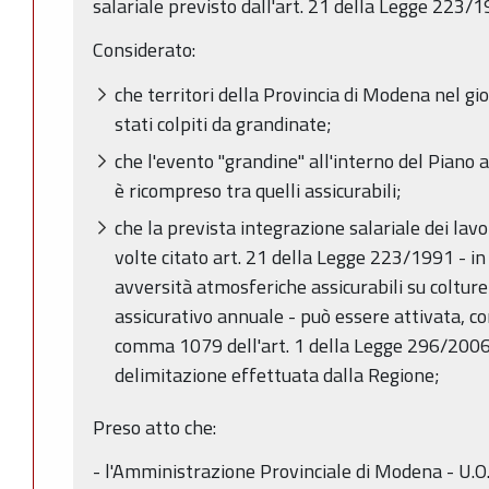
salariale previsto dall'art. 21 della Legge 223/
Considerato:
che territori della Provincia di Modena nel 
stati colpiti da grandinate;
che l'evento "grandine" all'interno del Piano a
è ricompreso tra quelli assicurabili;
che la prevista integrazione salariale dei lavor
volte citato art. 21 della Legge 223/1991 - in
avversità atmosferiche assicurabili su colture
assicurativo annuale - può essere attivata, c
comma 1079 dell'art. 1 della Legge 296/2006,
delimitazione effettuata dalla Regione;
Preso atto che:
- l'Amministrazione Provinciale di Modena - U.O