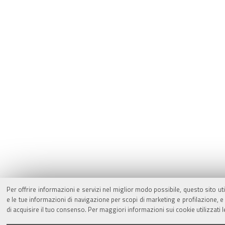
Per offrire informazioni e servizi nel miglior modo possibile, questo sito ut
e le tue informazioni di navigazione per scopi di marketing e profilazione,
di acquisire il tuo consenso. Per maggiori informazioni sui cookie utilizzati 