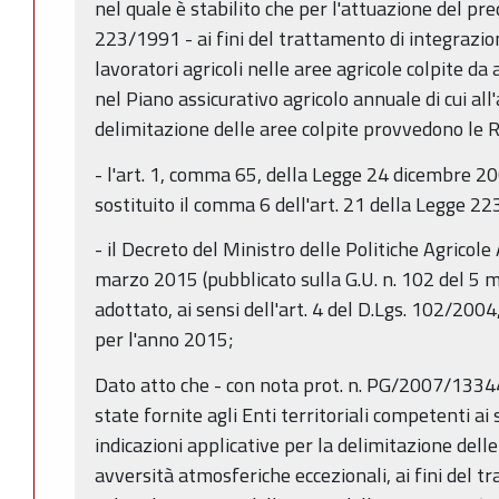
nel quale è stabilito che per l'attuazione del pr
223/1991 - ai fini del trattamento di integrazion
lavoratori agricoli nelle aree agricole colpite d
nel Piano assicurativo agricolo annuale di cui all
delimitazione delle aree colpite provvedono le R
- l'art. 1, comma 65, della Legge 24 dicembre 200
sostituito il comma 6 dell'art. 21 della Legge 2
- il Decreto del Ministro delle Politiche Agricole
marzo 2015 (pubblicato sulla G.U. n. 102 del 5 m
adottato, ai sensi dell'art. 4 del D.Lgs. 102/2004,
per l'anno 2015;
Dato atto che - con nota prot. n. PG/2007/133
state fornite agli Enti territoriali competenti ai
indicazioni applicative per la delimitazione delle
avversità atmosferiche eccezionali, ai fini del 