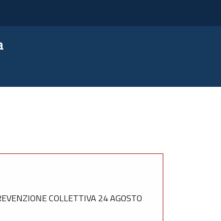
a
REVENZIONE COLLETTIVA 24 AGOSTO