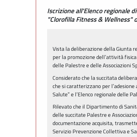
Iscrizione all'Elenco regionale 
"Clorofilla Fitness & Wellness"
Vista la deliberazione della Giunta 
per la promozione dell’attività fisica
delle Palestre e delle Associazioni 
Considerato che la succitata deliber
che si caratterizzano per l’adesione 
Salute” e l’Elenco regionale delle P
Rilevato che il Dipartimento di Sanit
delle succitate Palestre e Associazi
documentazione acquisita, trasmette i
Servizio Prevenzione Collettiva e S