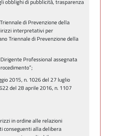
 gli obblighi di pubblicità, trasparenza
 Triennale di Prevenzione della
rizzi interpretativi per
Piano Triennale di Prevenzione della
 Dirigente Professional assegnata
Procedimento”;
gio 2015, n. 1026 del 27 luglio
622 del 28 aprile 2016, n. 1107
zzi in ordine alle relazioni
ti conseguenti alla delibera