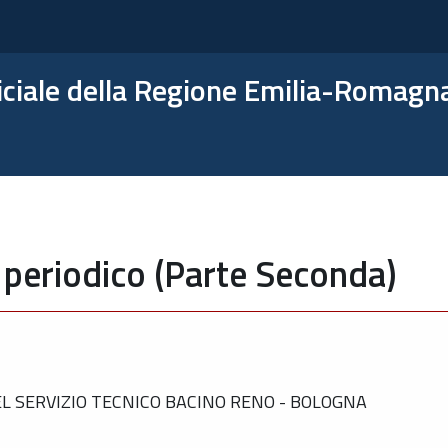
ficiale della Regione Emilia-Romagn
 periodico (Parte Seconda)
 SERVIZIO TECNICO BACINO RENO - BOLOGNA