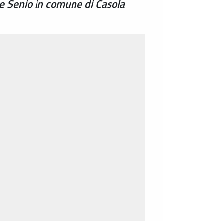
me Senio in comune di Casola