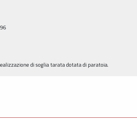
296
ealizzazione di soglia tarata dotata di paratoia.