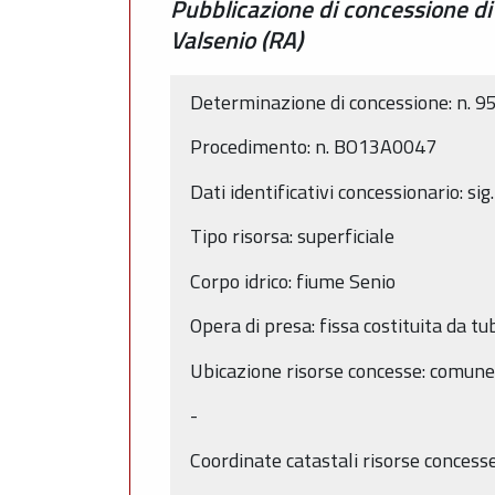
Pubblicazione di concessione di
Valsenio (RA)
Determinazione di concessione: n. 9
Procedimento: n. BO13A0047
Dati identificativi concessionario: sig
Tipo risorsa: superficiale
Corpo idrico: fiume Senio
Opera di presa: fissa costituita da tu
Ubicazione risorse concesse: comune 
-
Coordinate catastali risorse concess