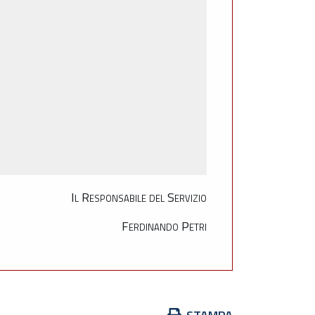
Il Responsabile del Servizio
Ferdinando Petri
Azioni