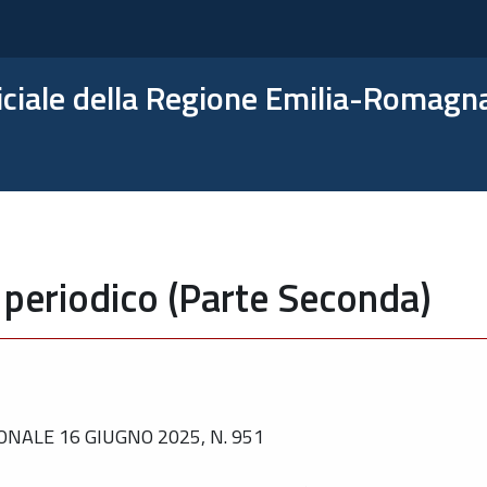
ficiale della Regione Emilia-Romagn
 periodico (Parte Seconda)
NALE 16 GIUGNO 2025, N. 951