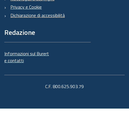
Privacy e Cookie
Dichiarazione di accessibilità
Redazione
Informazioni sul Burert
e contatti
C.F. 800.625.903.79