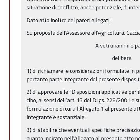
situazione di conflitto, anche potenziale, di inter
Dato atto inoltre dei pareri allegati;
Su proposta dell'Assessore all'Agricoltura, Cacci
A voti unanimi e pa
delibera
1) di richiamare le considerazioni formulate in 
pertanto parte integrante del presente disposit
2) di approvare le “Disposizioni applicative per i
cibo, ai sensi dell’art. 13 del D.lgs. 228/2001 e s
formulazione di cui all’Allegato 1 al presente at
integrante e sostanziale;
3) di stabilire che eventuali specifiche precisazi
quanto indicato nell’Allegato al presente atto p