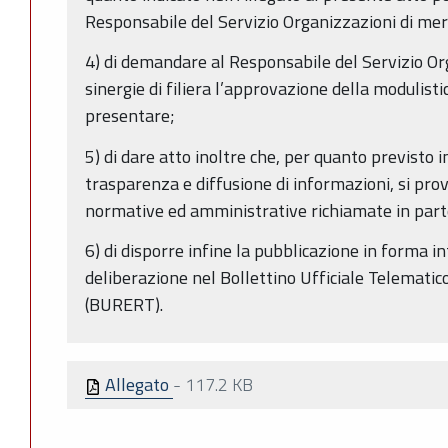
Responsabile del Servizio Organizzazioni di merca
4) di demandare al Responsabile del Servizio Or
sinergie di filiera l’approvazione della modulistic
presentare;
5) di dare atto inoltre che, per quanto previsto i
trasparenza e diffusione di informazioni, si prov
normative ed amministrative richiamate in part
6) di disporre infine la pubblicazione in forma i
deliberazione nel Bollettino Ufficiale Telemati
(BURERT).
Allegato
-
117.2 KB