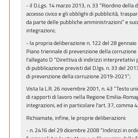
- il D.Lgs. 14 marzo 2013, n. 33 “Riordino della di
accesso civico e gli obblighi di pubblicità, trasp
da parte delle pubbliche amministrazioni” e suc
integrazioni;
- la propria deliberazione n. 122 del 28 gennai
Piano triennale di prevenzione della corruzione
l'allegato D “Direttiva di indirizzi interpretativi
di pubblicazione previsti dal D.lgs. n. 33 del 20
di prevenzione della corruzione 2019-2021”;
Vista la L.R. 26 novembre 2001, n. 43 “Testo uni
di rapporti di lavoro nella Regione Emilia-Roma
integrazioni, ed in particolare l'art. 37, comma 4
Richiamate, infine, le proprie deliberazioni:
- n. 2416 del 29 dicembre 2008 “Indirizzi in ordi