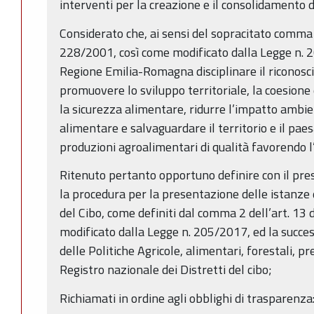
interventi per la creazione e il consolidamento de
Considerato che, ai sensi del sopracitato comma 3
228/2001, così come modificato dalla Legge n. 
Regione Emilia-Romagna disciplinare il riconosci
promuovere lo sviluppo territoriale, la coesione e
la sicurezza alimentare, ridurre l’impatto ambie
alimentare e salvaguardare il territorio e il paes
produzioni agroalimentari di qualità favorendo l’
Ritenuto pertanto opportuno definire con il prese
la procedura per la presentazione delle istanze 
del Cibo, come definiti dal comma 2 dell’art. 13 
modificato dalla Legge n. 205/2017, ed la succe
delle Politiche Agricole, alimentari, forestali, pre
Registro nazionale dei Distretti del cibo;
Richiamati in ordine agli obblighi di trasparenza