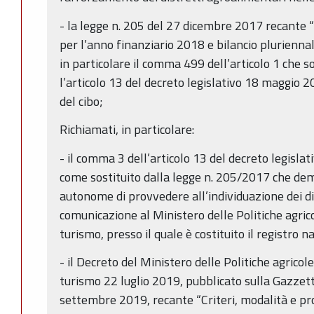
- la legge n. 205 del 27 dicembre 2017 recante “
per l’anno finanziario 2018 e bilancio plurienna
in particolare il comma 499 dell’articolo 1 che 
l’articolo 13 del decreto legislativo 18 maggio 200
del cibo;
Richiamati, in particolare:
- il comma 3 dell’articolo 13 del decreto legisla
come sostituito dalla legge n. 205/2017 che dem
autonome di provvedere all’individuazione dei dis
comunicazione al Ministero delle Politiche agrico
turismo, presso il quale è costituito il registro na
- il Decreto del Ministero delle Politiche agricole
turismo 22 luglio 2019, pubblicato sulla Gazzett
settembre 2019, recante “Criteri, modalità e pr