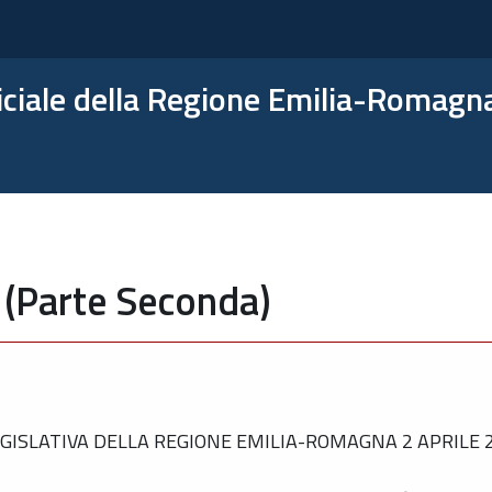
ficiale della Regione Emilia-Romagn
 (Parte Seconda)
ISLATIVA DELLA REGIONE EMILIA-ROMAGNA 2 APRILE 20