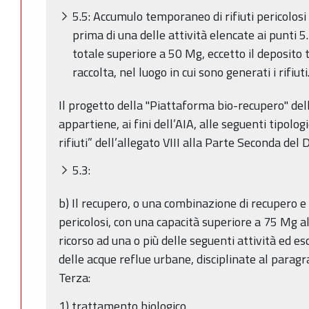
5.5: Accumulo temporaneo di rifiuti pericolos
prima di una delle attività elencate ai punti 5.
totale superiore a 50 Mg, eccetto il deposito
raccolta, nel luogo in cui sono generati i rifiuti
Il progetto della "Piattaforma bio-recupero" de
appartiene, ai fini dell’AIA, alle seguenti tipolog
rifiuti” dell’allegato VIII alla Parte Seconda del 
5.3:
b) Il recupero, o una combinazione di recupero e 
pericolosi, con una capacità superiore a 75 Mg a
ricorso ad una o più delle seguenti attività ed es
delle acque reflue urbane, disciplinate al paragr
Terza:
1) trattamento biologico.