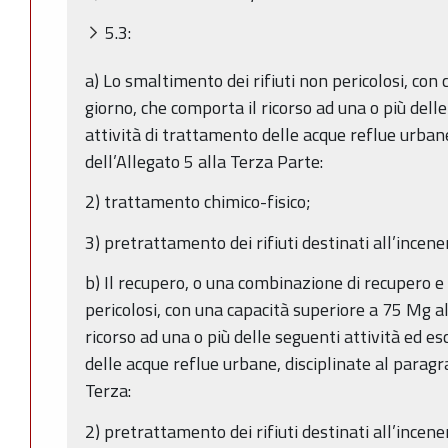
5.3:
a) Lo smaltimento dei rifiuti non pericolosi, con
giorno, che comporta il ricorso ad una o più delle
attività di trattamento delle acque reflue urbane
dell’Allegato 5 alla Terza Parte:
2) trattamento chimico-fisico;
3) pretrattamento dei rifiuti destinati all’ince
b) Il recupero, o una combinazione di recupero e 
pericolosi, con una capacità superiore a 75 Mg a
ricorso ad una o più delle seguenti attività ed es
delle acque reflue urbane, disciplinate al paragr
Terza:
2) pretrattamento dei rifiuti destinati all’ince