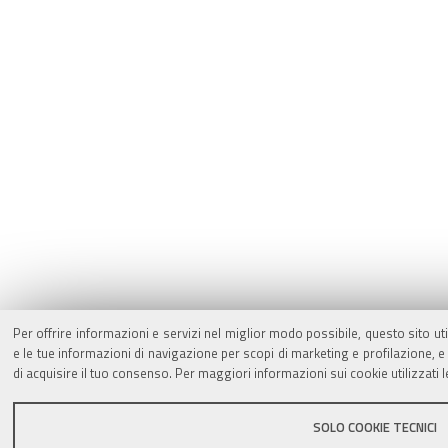
Per offrire informazioni e servizi nel miglior modo possibile, questo sito ut
e le tue informazioni di navigazione per scopi di marketing e profilazione,
di acquisire il tuo consenso. Per maggiori informazioni sui cookie utilizzati 
SOLO COOKIE TECNICI