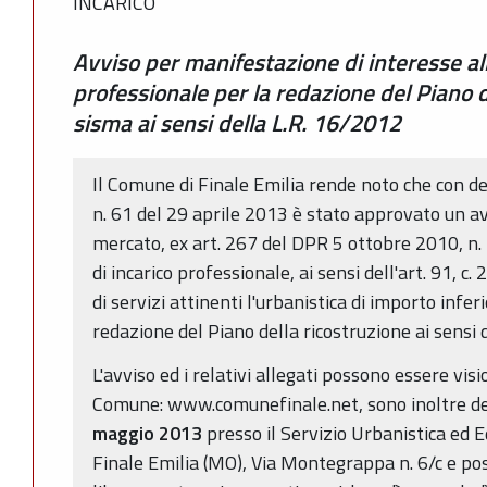
INCARICO
Avviso per manifestazione di interesse al
professionale per la redazione del Piano d
sisma ai sensi della L.R. 16/2012
Il Comune di Finale Emilia rende noto che con d
n. 61 del 29 aprile 2013 è stato approvato un av
mercato, ex art. 267 del DPR 5 ottobre 2010, n. 
di incarico professionale, ai sensi dell'art. 91, c
di servizi attinenti l'urbanistica di importo infe
redazione del Piano della ricostruzione ai sensi d
L'avviso ed i relativi allegati possono essere visi
Comune: www.comunefinale.net, sono inoltre de
maggio 2013
presso il Servizio Urbanistica ed E
Finale Emilia (MO), Via Montegrappa n. 6/c e po