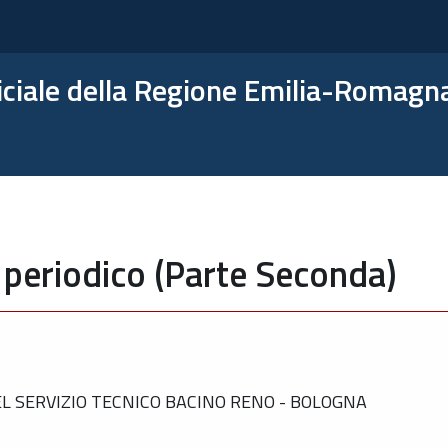
ficiale della Regione Emilia-Romagn
 periodico (Parte Seconda)
 SERVIZIO TECNICO BACINO RENO - BOLOGNA