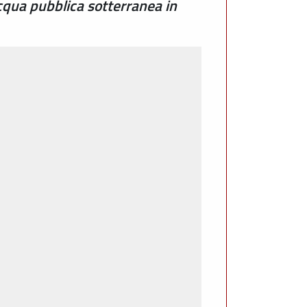
cqua pubblica sotterranea in