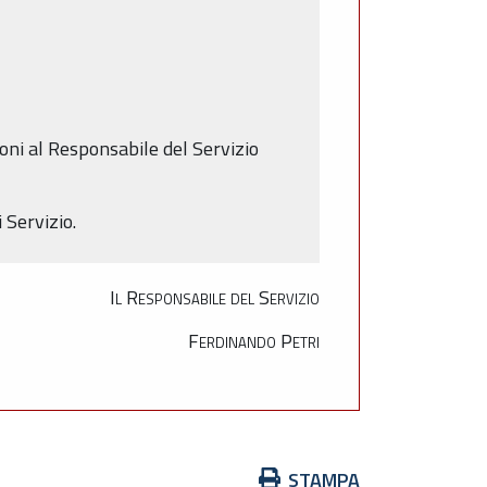
oni al Responsabile del Servizio
i Servizio.
Il Responsabile del Servizio
Ferdinando Petri
Azioni
STAMPA