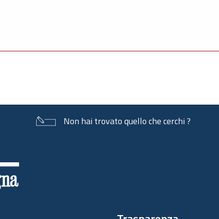
Non hai trovato quello che cerchi ?
Trasparenza