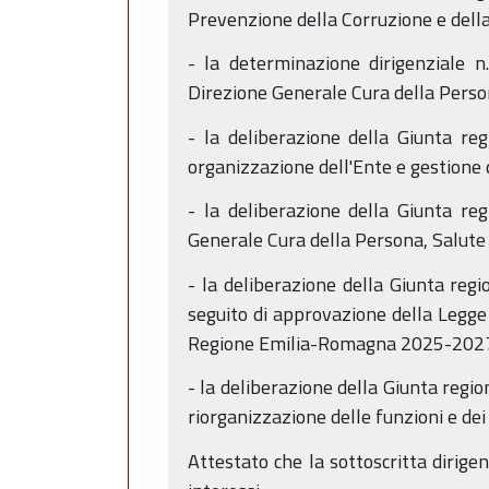
Prevenzione della Corruzione e dell
- la determinazione dirigenziale 
Direzione Generale Cura della Perso
- la deliberazione della Giunta re
organizzazione dell'Ente e gestione
- la deliberazione della Giunta re
Generale Cura della Persona, Salute 
- la deliberazione della Giunta r
seguito di approvazione della Legge
Regione Emilia-Romagna 2025-2027
- la deliberazione della Giunta regi
riorganizzazione delle funzioni e de
Attestato che la sottoscritta dirige