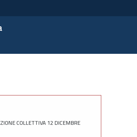
a
ZIONE COLLETTIVA 12 DICEMBRE