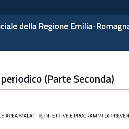
ficiale della Regione Emilia-Romagn
 periodico (Parte Seconda)
E AREA MALATTIE INFETTIVE E PROGRAMMI DI PREVEN