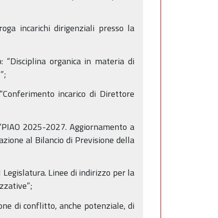
a incarichi dirigenziali presso la
 “Disciplina organica in materia di
”;
“Conferimento incarico di Direttore
: “PIAO 2025-2027. Aggiornamento a
ione al Bilancio di Previsione della
egislatura. Linee di indirizzo per la
zzative”;
ne di conflitto, anche potenziale, di