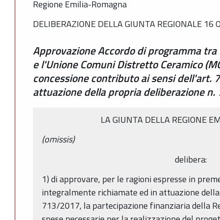
Regione Emilia-Romagna
DELIBERAZIONE DELLA GIUNTA REGIONALE 16 O
Approvazione Accordo di programma tra 
e l'Unione Comuni Distretto Ceramico (M
concessione contributo ai sensi dell'art. 7
attuazione della propria deliberazione n
LA GIUNTA DELLA REGIONE 
(omissis)
delibera:
1) di approvare, per le ragioni espresse in prem
integralmente richiamate ed in attuazione della
713/2017, la partecipazione finanziaria della 
spese necessarie per la realizzazione del prog