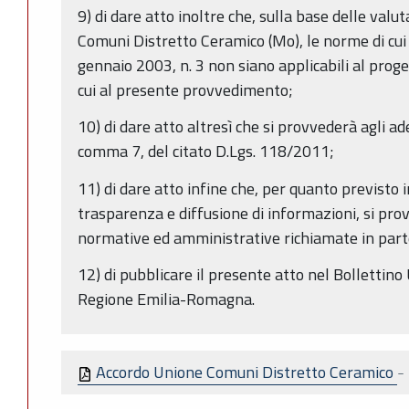
9) di dare atto inoltre che, sulla base delle valu
Comuni Distretto Ceramico (Mo), le norme di cui 
gennaio 2003, n. 3 non siano applicabili al prog
cui al presente provvedimento;
10) di dare atto altresì che si provvederà agli ad
comma 7, del citato D.Lgs. 118/2011;
11) di dare atto infine che, per quanto previsto i
trasparenza e diffusione di informazioni, si prov
normative ed amministrative richiamate in part
12) di pubblicare il presente atto nel Bollettino
Regione Emilia-Romagna.
Accordo Unione Comuni Distretto Ceramico
-