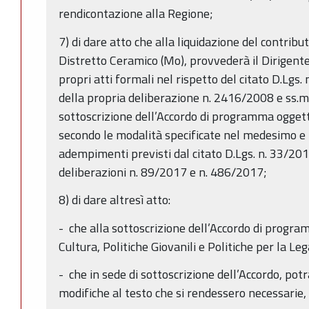
rendicontazione alla Regione;
7) di dare atto che alla liquidazione del contrib
Distretto Ceramico (Mo), provvederà il Dirigen
propri atti formali nel rispetto del citato D.Lgs
della propria deliberazione n. 2416/2008 e ss.m
sottoscrizione dell’Accordo di programma ogget
secondo le modalità specificate nel medesimo e
adempimenti previsti dal citato D.Lgs. n. 33/201
deliberazioni n. 89/2017 e n. 486/2017;
8) di dare altresì atto:
- che alla sottoscrizione dell’Accordo di progr
Cultura, Politiche Giovanili e Politiche per la Leg
- che in sede di sottoscrizione dell’Accordo, po
modifiche al testo che si rendessero necessarie,