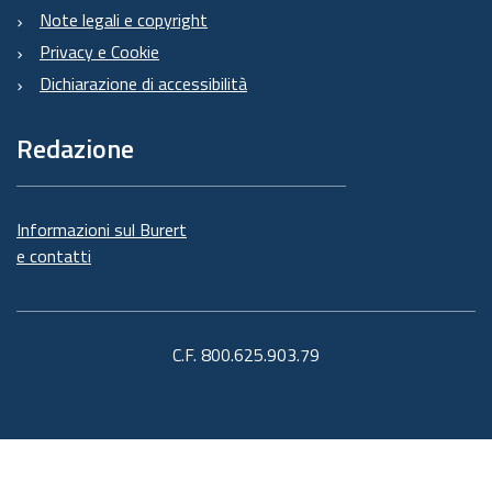
Note legali e copyright
Privacy e Cookie
Dichiarazione di accessibilità
Redazione
Informazioni sul Burert
e contatti
C.F. 800.625.903.79