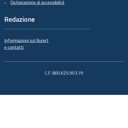
Dichiarazione di accessibilità
Redazione
Informazioni sul Burert
e contatti
C.F. 800.625.903.79