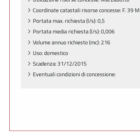
Coordinate catastali risorse concesse: F. 39 
Portata max. richiesta (l/s): 0,5
Portata media richiesta (l/s): 0,006
Volume annuo richiesto (mc): 216
Uso: domestico
Scadenza: 31/12/2015
Eventuali condizioni di concessione: