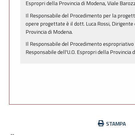
Espropri della Provincia di Modena, Viale Baroz
Il Responsabile del Procedimento per la progett
opere progettate è il dott. Luca Rossi, Dirigente 
Provincia di Modena.
Il Responsabile del Procedimento espropriativo è
Responsabile dell'U.O. Espropri della Provincia 
Azioni
STAMPA
sul