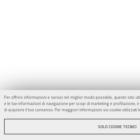
Per offrire informazioni e servizi nel miglior modo possibile, questo sito ut
e le tue informazioni di navigazione per scopi di marketing e profilazione,
di acquisire il tuo consenso. Per maggiori informazioni sui cookie utilizzati 
SOLO COOKIE TECNICI