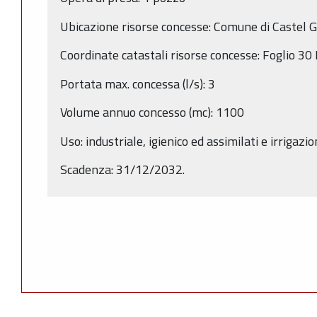
Ubicazione risorse concesse: Comune di Castel G
Coordinate catastali risorse concesse: Foglio 3
Portata max. concessa (l/s): 3
Volume annuo concesso (mc): 1100
Uso: industriale, igienico ed assimilati e irrigazi
Scadenza: 31/12/2032.