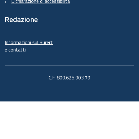
Dichiarazione di accessibilità
Redazione
Informazioni sul Burert
e contatti
C.F. 800.625.903.79