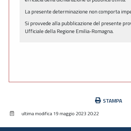
La presente determinazione non comporta impe
Si provvede alla pubblicazione del presente pr
Ufficiale della Regione Emilia-Romagna.
Azioni
STAMPA
sul
ultima modifica
19 maggio 2023 20:22
documento