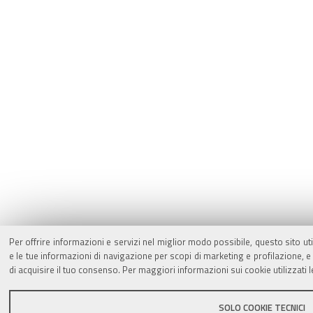
Per offrire informazioni e servizi nel miglior modo possibile, questo sito ut
e le tue informazioni di navigazione per scopi di marketing e profilazione,
di acquisire il tuo consenso. Per maggiori informazioni sui cookie utilizzati 
SOLO COOKIE TECNICI