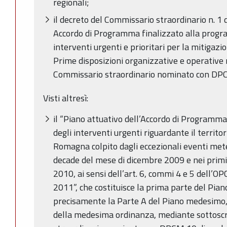
regionali;
il decreto del Commissario straordinario n. 
Accordo di Programma finalizzato alla progr
interventi urgenti e prioritari per la mitigazio
Prime disposizioni organizzative e operative re
Commissario straordinario nominato con DP
Visti altresì:
il “Piano attuativo dell’Accordo di Programma 
degli interventi urgenti riguardante il territo
Romagna colpito dagli eccezionali eventi mete
decade del mese di dicembre 2009 e nei primi
2010, ai sensi dell’art. 6, commi 4 e 5 dell’O
2011”, che costituisce la prima parte del Pian
precisamente la Parte A del Piano medesimo, a
della medesima ordinanza, mediante sottoscr