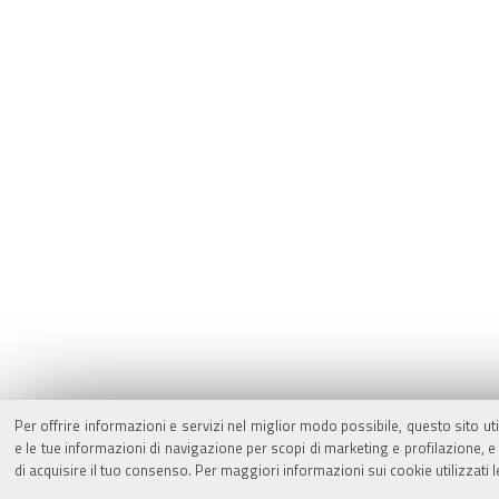
Per offrire informazioni e servizi nel miglior modo possibile, questo sito ut
e le tue informazioni di navigazione per scopi di marketing e profilazione,
di acquisire il tuo consenso. Per maggiori informazioni sui cookie utilizzati 