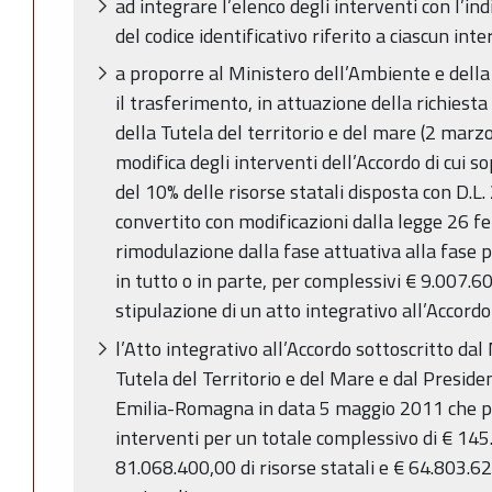
ad integrare l’elenco degli interventi con l’in
del codice identificativo riferito a ciascun int
a proporre al Ministero dell’Ambiente e della 
il trasferimento, in attuazione della richiest
della Tutela del territorio e del mare (2 marz
modifica degli interventi dell’Accordo di cui s
del 10% delle risorse statali disposta con D.L
convertito con modificazioni dalla legge 26 fe
rimodulazione dalla fase attuativa alla fase 
in tutto o in parte, per complessivi € 9.007.60
stipulazione di un atto integrativo all’Accordo
l’Atto integrativo all’Accordo sottoscritto dal
Tutela del Territorio e del Mare e dal Preside
Emilia-Romagna in data 5 maggio 2011 che pr
interventi per un totale complessivo di € 145.
81.068.400,00 di risorse statali e € 64.803.6