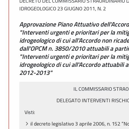
DECRETO DEL COMMISSARIO STRAORDINARIO D
IDROGEOLOGICO 23 GIUGNO 2011, N. 2
Approvazione Piano Attuativo dell'Accor
"Interventi urgenti e prioritari per la miti
idrogeologico di cui all'Accordo non ricaden
dall'OPCM n. 3850/2010 attuabili a parti
"Interventi urgenti e prioritari per la miti
idrogeologico di cui all'Accordo attuabili a
2012-2013"
IL COMMISSARIO STRA
DELEGATO INTERVENTI RISCHI
Visti:
il decreto legislativo 3 aprile 2006, n. 152 