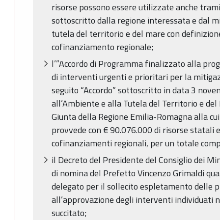
risorse possono essere utilizzate anche tram
sottoscritto dalla regione interessata e dal m
tutela del territorio e del mare con definizione
cofinanziamento regionale;
l’”Accordo di Programma finalizzato alla pr
di interventi urgenti e prioritari per la mitiga
seguito “Accordo” sottoscritto in data 3 nov
all’Ambiente e alla Tutela del Territorio e de
Giunta della Regione Emilia-Romagna alla cui 
provvede con € 90.076.000 di risorse statali 
cofinanziamenti regionali, per un totale com
il Decreto del Presidente del Consiglio dei Mi
di nomina del Prefetto Vincenzo Grimaldi qua
delegato per il sollecito espletamento delle 
all’approvazione degli interventi individuati n
succitato;