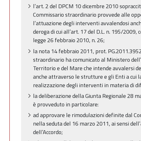
l’art. 2 del DPCM 10 dicembre 2010 sopraccit
Commissario straordinario provvede alle oppo
l’attuazione degli interventi avvalendosi anche
deroga di cui all’art. 17 del D.L. n. 195/2009,
legge 26 febbraio 2010, n. 26;
la nota 14 febbraio 2011, prot. PG.2011.3952
straordinario ha comunicato al Ministero dell
Territorio e del Mare che intende avvalersi 
anche attraverso le strutture e gli Enti a cui l
realizzazione degli interventi in materia di di
la deliberazione della Giunta Regionale 28 ma
è provveduto in particolare:
ad approvare le rimodulazioni definite dal Com
nella seduta del 16 marzo 2011, ai sensi dell’
dell’Accordo;