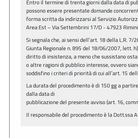
Entro il termine di trenta giorni dalla data di p
possono essere presentate domande concorrenti,
forma scritta da indirizzarsi al Servizio Autoriz
Area Est – Via Settembrini 17/D - 47923 Rimini,
Si segnala che, ai sensi dell’art. 18 della L.R. 7
Giunta Regionale n. 895 del 18/06/2007, lett. h), 
diritto di insistenza, a meno che sussistano osta
o altre ragioni di pubblico interesse, ovvero sia
soddisfino i criteri di priorità di cui all’art. 15 de
La durata del procedimento è di 150 gg a partire
dalla data di
pubblicazione del presente avviso (art. 16, comm
Il responsabile del procedimento è la Dott.ssa 