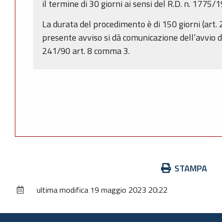
il termine di 30 giorni ai sensi del R.D. n. 1775/
La durata del procedimento è di 150 giorni (art. 
presente avviso si dà comunicazione dell’avvio d
241/90 art. 8 comma 3.
Azioni
STAMPA
sul
ultima modifica
19 maggio 2023 20:22
documento