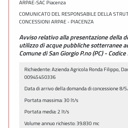
ARPAE-SAC Piacenza
COMUNICATO DEL RESPONSABILE DELLA STRUT
CONCESSIONI ARPAE - PIACENZA
Avviso relativo alla presentazione della
utilizzo di acque pubbliche sotterranee ad
Comune di San Giorgio P.no (PC) - Codic
Richiedente: Azienda Agricola Ronda Filippo, Da
00945450336
Data di arrivo della domanda di concessione 8/
Portata massima: 30 lt/s
Portata media: 2 lt/s
Volume annuo richiesto: 39.830 mc