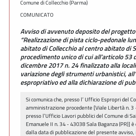
Comune di Collecchio (Parma)
COMUNICATO
Avviso di avvenuto deposito del progetto d
“Realizzazione di pista ciclo-pedonale lun
abitato di Collecchio al centro abitato di
procedimento unico di cui all’articolo 53 
dicembre 2017 n. 24 finalizzato alla locali
variazione degli strumenti urbanistici, all
espropriativo ed alla dichiarazione di pubb
Si comunica che, presso l’ Ufficio Espropri del C
amministrazione procedente [Viale Libertà n. 3 
presso l’Ufficio Lavori pubblici del Comune di Sa
Emanuele II n. 34 - 43038 Sala Baganza (PR)] è 
dalla data di pubblicazione del presente avviso, 