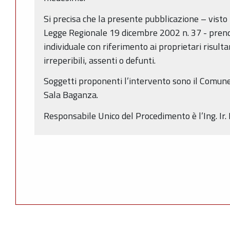
Si precisa che la presente pubblicazione – visto 
Legge Regionale 19 dicembre 2002 n. 37 - pren
individuale con riferimento ai proprietari risulta
irreperibili, assenti o defunti.
Soggetti proponenti l’intervento sono il Comune 
Sala Baganza.
Responsabile Unico del Procedimento è l’Ing. Ir.