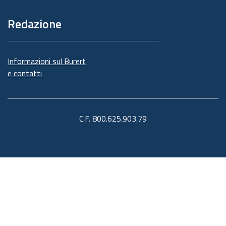
Redazione
Informazioni sul Burert
e contatti
C.F. 800.625.903.79