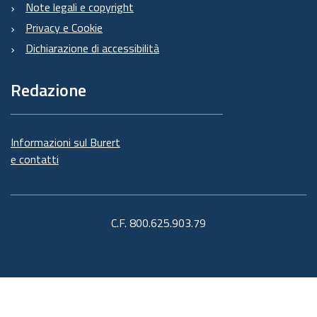
Note legali e copyright
Privacy e Cookie
Dichiarazione di accessibilità
Redazione
Informazioni sul Burert
e contatti
C.F. 800.625.903.79