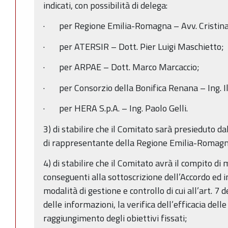
indicati, con possibilità di delega:
· per Regione Emilia-Romagna – Avv. Cristina
· per ATERSIR – Dott. Pier Luigi Maschietto;
· per ARPAE – Dott. Marco Marcaccio;
· per Consorzio della Bonifica Renana – Ing. Il
· per HERA S.p.A. – Ing. Paolo Gelli.
3) di stabilire che il Comitato sarà presieduto dal
di rappresentante della Regione Emilia-Romagna,
4) di stabilire che il Comitato avrà il compito di 
conseguenti alla sottoscrizione dell’Accordo ed in
modalità di gestione e controllo di cui all’art. 7
delle informazioni, la verifica dell’efficacia delle
raggiungimento degli obiettivi fissati;