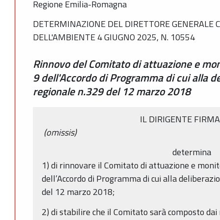
Regione Emilia-Romagna
DETERMINAZIONE DEL DIRETTORE GENERALE C
DELL'AMBIENTE 4 GIUGNO 2025, N. 10554
Rinnovo del Comitato di attuazione e moni
9 dell'Accordo di Programma di cui alla d
regionale n.329 del 12 marzo 2018
IL DIRIGENTE FIRM
(omissis)
determina
1) di rinnovare il Comitato di attuazione e monit
dell’Accordo di Programma di cui alla deliberazi
del 12 marzo 2018;
2) di stabilire che il Comitato sarà composto dai