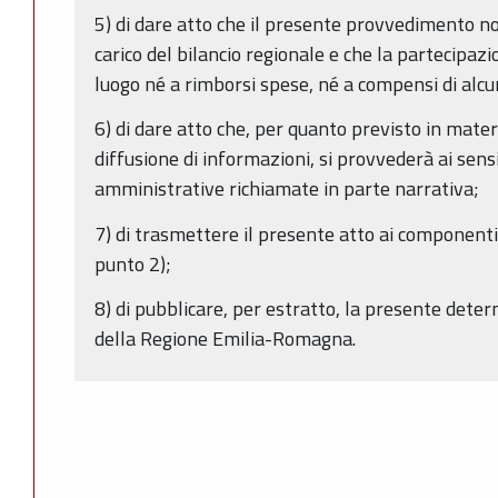
5) di dare atto che il presente provvedimento 
carico del bilancio regionale e che la partecipaz
luogo né a rimborsi spese, né a compensi di alc
6) di dare atto che, per quanto previsto in mater
diffusione di informazioni, si provvederà ai sens
amministrative richiamate in parte narrativa;
7) di trasmettere il presente atto ai componenti 
punto 2);
8) di pubblicare, per estratto, la presente deter
della Regione Emilia-Romagna.