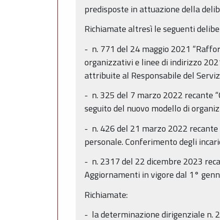
predisposte in attuazione della del
Richiamate altresì le seguenti delibe
- n. 771 del 24 maggio 2021 “Raffor
organizzativi e linee di indirizzo 202
attribuite al Responsabile del Serviz
- n. 325 del 7 marzo 2022 recante “
seguito del nuovo modello di organiz
- n. 426 del 21 marzo 2022 recante 
personale. Conferimento degli incarich
- n. 2317 del 22 dicembre 2023 recan
Aggiornamenti in vigore dal 1° genn
Richiamate:
- la determinazione dirigenziale n. 2