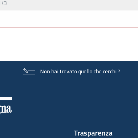
 KB
Non hai trovato quello che cerchi ?
Trasparenza