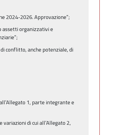
zione 2024-2026. Approvazione”;
 assetti organizzativi e
ziarie”;
di conflitto, anche potenziale, di
 all’Allegato 1, parte integrante e
ariazioni di cui all’Allegato 2,