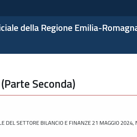
ficiale della Regione Emilia-Romagn
 (Parte Seconda)
 DEL SETTORE BILANCIO E FINANZE 21 MAGGIO 2024, N