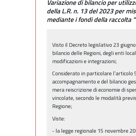
Variazione di bilancio per utiliz
della L.R. n. 13 del 2023 per mis
mediante i fondi della raccolta
Visto il Decreto legislativo 23 giugn
bilancio delle Regioni, degli enti loc
modificazioni e integrazioni;
Considerato in particolare l’articolo 
accompagnamento e del bilancio gestio
mera reiscrizione di economie di spes
vincolate, secondo le modalità previs
Regione;
Viste:
- la legge regionale 15 novembre 20