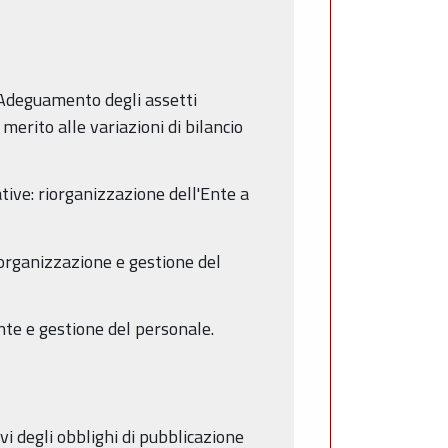
 Adeguamento degli assetti
 merito alle variazioni di bilancio
ve: riorganizzazione dell'Ente a
organizzazione e gestione del
nte e gestione del personale.
vi degli obblighi di pubblicazione