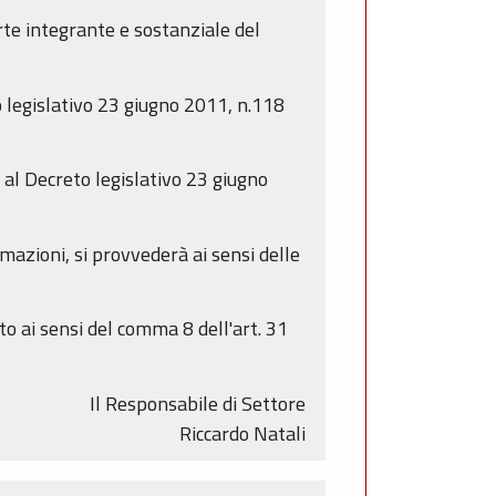
arte integrante e sostanziale del
to legislativo 23 giugno 2011, n.118
8 al Decreto legislativo 23 giugno
rmazioni, si provvederà ai sensi delle
to ai sensi del comma 8 dell'art. 31
Il Responsabile di Settore
Riccardo Natali