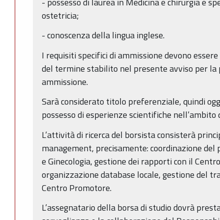
- possesso di laurea in Medicina e chirurgia e sp
ostetricia;
- conoscenza della lingua inglese.
I requisiti specifici di ammissione devono essere
del termine stabilito nel presente avviso per l
ammissione.
Sarà considerato titolo preferenziale, quindi ogg
possesso di esperienze scientifiche nell’ambito
L’attività di ricerca del borsista consisterà pri
management, precisamente: coordinazione del pr
e Ginecologia, gestione dei rapporti con il Centr
organizzazione database locale, gestione del tra
Centro Promotore.
L’assegnatario della borsa di studio dovrà presta