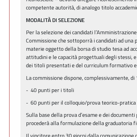
competente autorità, di analogo titolo accademic
MODALITÀ DI SELEZIONE
Per la selezione dei candidati l’Amministrazion
Commissione che sottoporrà i candidati ad una 
materie oggetto della borsa di studio tesa ad acc
attitudini e le capacità progettuali degli stessi,
dei titoli presentati e del curriculum formativo 
La commissione dispone, complessivamente, di 10
- 40 punti per i titoli
- 60 punti per il colloquio/prova teorico-pratica
Sulla base della prova d’esame e dei documenti
procederà alla formulazione della graduatoria fi
Il vincitore entro 30 giorni dalla comunicazione 