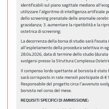
identificabili sul piano sagittale mediano all’eco
utilizzare l’algoritmo di intelligenza artificiale
dello screening prenatale delle anomalie cerebra
gravidanza; 3. aumentare la ripetibilità e la ripr
ostetrica di screening;
La decorrenza della borsa di studio sarà fissata 
all’espletamento della procedura selettiva in og
28.04.2026, data di termine dello studio (durat
svolgersi presso la Struttura Complessa Ostetric
Il compenso lordo spettante al borsista è stato 
sarà corrisposto in rate mensili posticipate di €
Responsabile del progetto circa l’avvenuto svol
borsista nel corso del mese.
REQUISITI SPECIFICI DI AMMISSIONE: