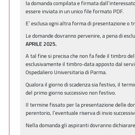
la domanda compilata e firmata dall’interessato, 
essere inviata in un unico file formato PDF.
E’ esclusa ogni altra forma di presentazione o t
Le domande dovranno pervenire, a pena di escl
APRILE 2025.
A tal fine si precisa che non fa fede il timbro de
esclusivamente il timbro-data apposto dal servi
Ospedaliero Universitaria di Parma.
Qualora il giorno di scadenza sia festivo, il term
del primo giorno successivo non festivo.
Il termine fissato per la presentazione delle d
perentorio, l’eventuale riserva di invio successiv
Nella domanda gli aspiranti dovranno dichiarare