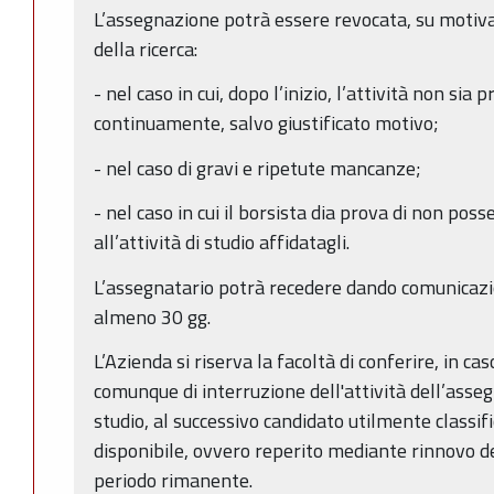
L’assegnazione potrà essere revocata, su motiv
della ricerca:
- nel caso in cui, dopo l’inizio, l’attività non si
continuamente, salvo giustificato motivo;
- nel caso di gravi e ripetute mancanze;
- nel caso in cui il borsista dia prova di non pos
all’attività di studio affidatagli.
L’assegnatario potrà recedere dando comunicazio
almeno 30 gg.
L’Azienda si riserva la facoltà di conferire, in cas
comunque di interruzione dell'attività dell’assegn
studio, al successivo candidato utilmente classif
disponibile, ovvero reperito mediante rinnovo del
periodo rimanente.