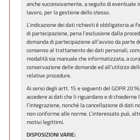
anche successivamente, a seguito di eventuale i
lavoro, per la gestione dello stesso.
L’indicazione dei dati richiesti è obbligatoria ai f
di partecipazione, pena l’esclusione dalla proce
domanda di partecipazione all’avviso da parte dei
consenso al trattamento dei dati personali, compr
modalità sia manuale che informatizzata, a cura 
conservazione delle domande ed all’utilizzo dell
relative procedure.
Ai sensi degli artt. 15 e seguenti del GDPR 2016/
accedere ai dati che li riguardano e di chiederne 
l’integrazione, nonché la cancellazione di dati n
non conforme alle norme. L’interessato può, alt
motivi legittimi.
DISPOSIZIONI VARIE: