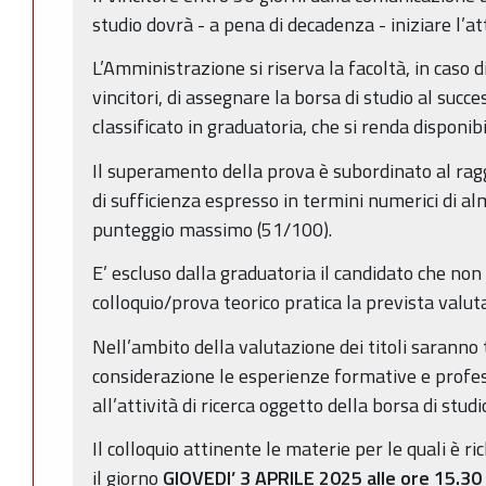
studio dovrà - a pena di decadenza - iniziare l’at
L’Amministrazione si riserva la facoltà, in caso d
vincitori, di assegnare la borsa di studio al succ
classificato in graduatoria, che si renda disponibi
Il superamento della prova è subordinato al ra
di sufficienza espresso in termini numerici di a
punteggio massimo (51/100).
E’ escluso dalla graduatoria il candidato che non
colloquio/prova teorico pratica la prevista valut
Nell’ambito della valutazione dei titoli saranno 
considerazione le esperienze formative e profess
all’attività di ricerca oggetto della borsa di studi
Il colloquio attinente le materie per le quali è ri
il giorno
GIOVEDI’ 3 APRILE 2025 alle ore 15.30