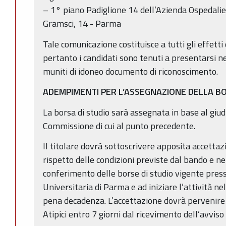
– 1° piano Padiglione 14 dell’Azienda Ospedalie
Gramsci, 14 - Parma
Tale comunicazione costituisce a tutti gli effetti
pertanto i candidati sono tenuti a presentarsi nel
muniti di idoneo documento di riconoscimento.
ADEMPIMENTI PER L’ASSEGNAZIONE DELLA BO
La borsa di studio sarà assegnata in base al giud
Commissione di cui al punto precedente.
Il titolare dovrà sottoscrivere apposita accettaz
rispetto delle condizioni previste dal bando e n
conferimento delle borse di studio vigente pres
Universitaria di Parma e ad iniziare l’attività ne
pena decadenza. L’accettazione dovrà pervenire a
Atipici entro 7 giorni dal ricevimento dell’avviso